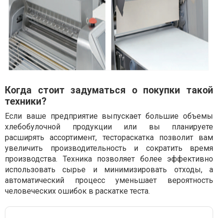
Когда стоит задуматься о покупки такой
техники?
Если ваше предприятие выпускает большие объемы
хлебобулочной продукции или вы планируете
расширять ассортимент, тестораскатка позволит вам
увеличить производительность и сократить время
производства. Техника позволяет более эффективно
использовать сырье и минимизировать отходы, а
автоматический процесс уменьшает вероятность
человеческих ошибок в раскатке теста.