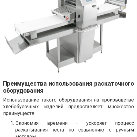
Преимущества использования раскаточного
оборудования
Использование такого оборудования на производстве
хлебобулочных изделий предоставляет множество
преимуществ:
Экономия времени - ускоряет процесс
раскатывания теста по сравнению с ручным
методом.