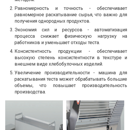
Равномерность и точность - обеспечивает
равномерное раскатывание сырья, что важно для
получения однородных продуктов.
Экономия сил и ресурсов - автоматизация
процесса снижает физическую нагрузку на
работников и уменьшает отходы теста.
Консистентность продукции - обеспечивает
высокую степень консистентности в текстуре и
внешнем виде хлебобулочных изделий.
Увеличение производительности - машина для
раскатывания теста может обрабатывать большие
объемы, что повышает производительность
производства.