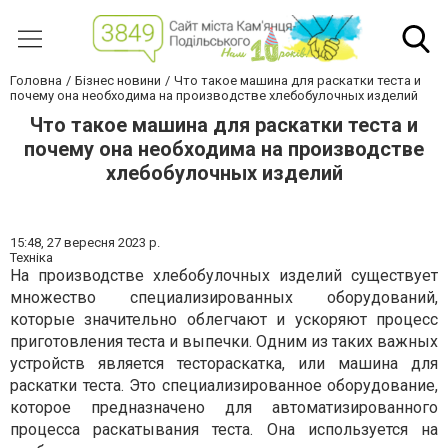
Головна
Бізнес новини
Что такое машина для раскатки теста и
почему она необходима на производстве хлебобулочных изделий
Что такое машина для раскатки теста и
почему она необходима на производстве
хлебобулочных изделий
15:48,
27 вересня 2023 р.
Техніка
На производстве хлебобулочных изделий существует
множество специализированных оборудований,
которые значительно облегчают и ускоряют процесс
приготовления теста и выпечки. Одним из таких важных
устройств является тестораскатка, или машина для
раскатки теста. Это специализированное оборудование,
которое предназначено для автоматизированного
процесса раскатывания теста. Она используется на