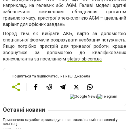
наприклад, на гелевих або AGM. Гелеві моделі здатні
забезпечити живленням обладнання протягом
тривалого часу, пристрої з технологією AGM – ідеальний
варіант для офісних завдань.
Перед тим, як вибрати АКБ, варто за допомогою
спеціальної формули розрахувати необхідну потужність.
Якщо потрібно пристрій для тривалої роботи, краще
звернутися за допомогою до кваліфікованих
консультантів за посиланням
status-sb.com.ua
.
Поділіться та підписуйтесь на наші джерела
Останні новини
Призначено службове розслідування пожежі на сміттєзвалищі у
Кам’янці