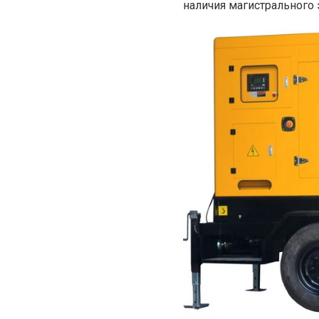
наличия магистрального 