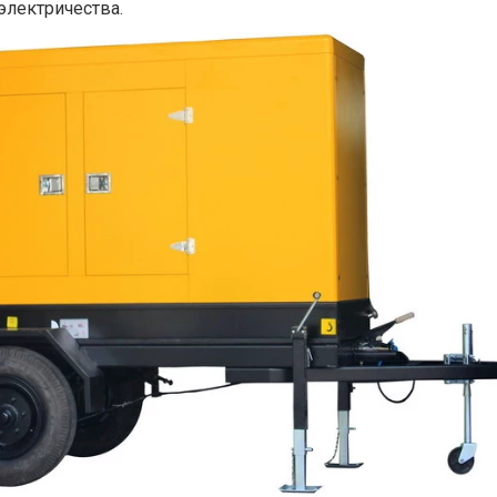
электричества.