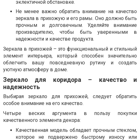
эклектичной обстановке.
Не менее важно обратить внимание на качество
зеркала в прихожую и его рамы. Оно должно быть
прочным и долговечным. Уделяйте внимание
производителю, чтобы быть уверенными в
надежности и качестве продукта.
Зеркала в прихожей – это функциональный и стильный
элемент интерьера, который способен значительно
облегчить вашу повседневную рутину и создать
уютную атмосферу в доме.
Зеркало для коридора – качество и
надежность
Выбирая зеркало для прихожей, следует обратить
особое внимание на его качество.
Четыре веских аргумента в пользу покупки
качественного элемента декора:
Качественная модель обладает прочным стеклом,
которое не подвержено быстрому износу или