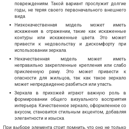
повреждениям. Такой вариант прослужит долгие
годы, не теряя своего первоначального внешнего
вида.
Низкокачественная модель может иметь
искажения в отражении, такие как искаженные
контуры или искаженные цвета. Это может
привести к недовольству и дискомфорту при
использовании зеркала.
Некачественная модель может иметь
неправильно закрепленные крепления или слабо
приклеенную раму. Это может привести к
опасности для жильцов, так как такое зеркало
может непредвиденно разбиться или упасть.
Зеркала в прихожей играют важную роль в
формировании общего визуального восприятия
интерьера. Качественное зеркало, оформленное со
вкусом, становится стильным акцентом, добавляя
элегантности и изыска.
При выборе элемента стоит помнить, что оно не только