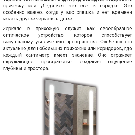
прическу или убедиться, что все в порядке. Это
особенно важно, когда у вас спешка и нет времени
искать другое зеркало в доме.
Зеркало в прихожую служит как своеобразное
оптическое устройство, которое способствует
визуальному увеличению пространства. Особенно это
актуально для небольших прихожих или коридоров, где
каждый сантиметр имеет значение. Оно отражает
окружающее пространство, создавая ощущение
глубины и простора.