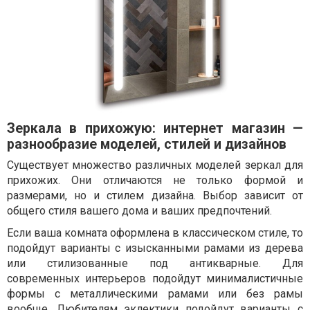
Зеркала в прихожую: интернет магазин —
разнообразие моделей, стилей и дизайнов
Существует множество различных моделей зеркал для
прихожих. Они отличаются не только формой и
размерами, но и стилем дизайна. Выбор зависит от
общего стиля вашего дома и ваших предпочтений.
Если ваша комната оформлена в классическом стиле, то
подойдут варианты с изысканными рамами из дерева
или стилизованные под антикварные. Для
современных интерьеров подойдут минималистичные
формы с металлическими рамами или без рамы
вообще. Любителям эклектики подойдут варианты с