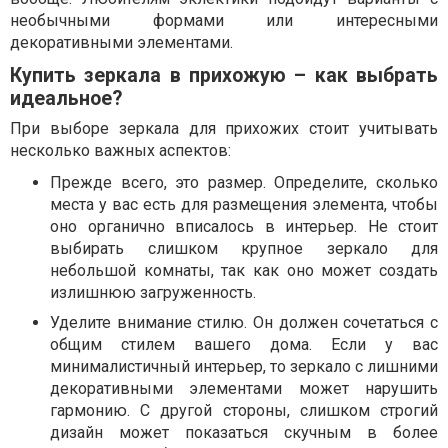
необычными формами или интересными
декоративными элементами.
Купить зеркала в прихожую – как выбрать
идеальное?
При выборе зеркала для прихожих стоит учитывать
несколько важных аспектов:
Прежде всего, это размер. Определите, сколько
места у вас есть для размещения элемента, чтобы
оно органично вписалось в интерьер. Не стоит
выбирать слишком крупное зеркало для
небольшой комнаты, так как оно может создать
излишнюю загруженность.
Уделите внимание стилю. Он должен сочетаться с
общим стилем вашего дома. Если у вас
минималистичный интерьер, то зеркало с лишними
декоративными элементами может нарушить
гармонию. С другой стороны, слишком строгий
дизайн может показаться скучным в более