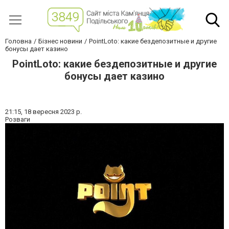
Головна
Бізнес новини
PointLoto: какие бездепозитные и другие
бонусы дает казино
PointLoto: какие бездепозитные и другие
бонусы дает казино
21:15,
18 вересня 2023 р.
Розваги