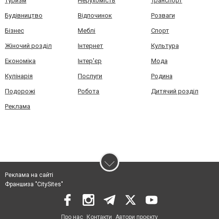
Туризм
Нерухомість
Транспорт
Будівництво
Відпочинок
Розваги
Бізнес
Меблі
Спорт
Жіночий розділ
Інтернет
Культура
Економіка
Інтер'єр
Мода
Кулінарія
Послуги
Родина
Подорожі
Робота
Дитячий розділ
Реклама
Реклама на сайті
Франшиза "CitySites"
Про нас
Контакти
Автори проєкту