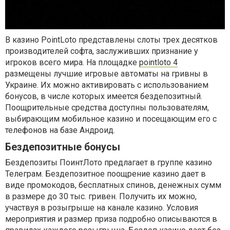
В казино PointLoto представлены слоты трех десятков
производителей софта, заслуживших признание у
игроков всего мира. На площадке
pointloto 4
размещены лучшие игровые автоматы на гривны в
Украине. Их можно активировать с использованием
бонусов, в числе которых имеется бездепозитный.
Поощрительные средства доступны пользователям,
выбирающим мобильное казино и посещающим его с
телефонов на базе Андроид.
Бездепозитные бонусы
Бездепозиты ПоинтЛото предлагает в группе казино
Телеграм. Бездепозитное поощрение казино дает в
виде промокодов, бесплатных спинов, денежных сумм
в размере до 30 тыс. гривен. Получить их можно,
участвуя в розыгрыше на канале казино. Условия
мероприятия и размер приза подробно описываются в