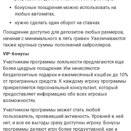
бонусные поощрения можно использовать на
любых автоматах;
нужно сделать один оборот на ставках.
Поощрение доступно для депозитов любых размеров,
начиная с минимального в пять гривен. Увеличиваются
также крупные суммы пополнений хайроллеров.
VIP-бонусы
Участникам программы лояльности предлагаются еще
более щедрые поощрения. Им начисляются
бездепозитные подарки и ежемесячный кэшбэк до 10%
от проигранных средств. К каждому игроку программы
прикрепляется персональный консультант, который
предоставляет информацию обо всех игровых
возможностях.
Участником программы может стать любой
пользователь, проявивший активность. Уровней в ней
нет, и все ее выгоды сразу доступны игроку. Бонусы
программы делают игру более продуктивной, как и