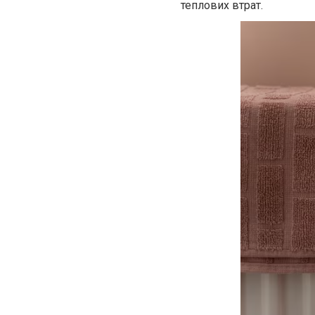
теплових втрат.