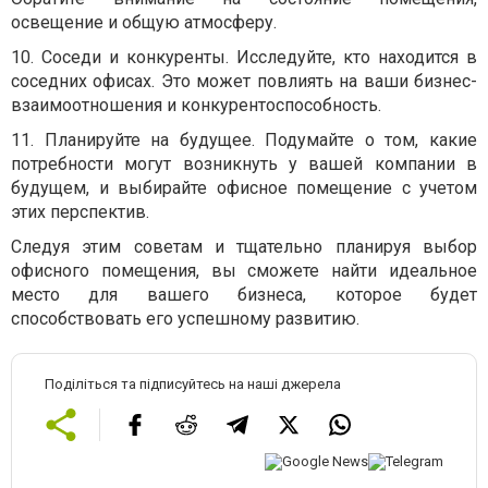
освещение и общую атмосферу.
10.
Соседи и конкуренты.
Исследуйте, кто находится в
соседних офисах. Это может повлиять на ваши бизнес-
взаимоотношения и конкурентоспособность.
11.
Планируйте на будущее.
Подумайте о том, какие
потребности могут возникнуть у вашей компании в
будущем, и выбирайте офисное помещение с учетом
этих перспектив.
Следуя этим советам и тщательно планируя выбор
офисного помещения, вы сможете найти идеальное
место для вашего бизнеса, которое будет
способствовать его успешному развитию.
Поділіться та підписуйтесь на наші джерела