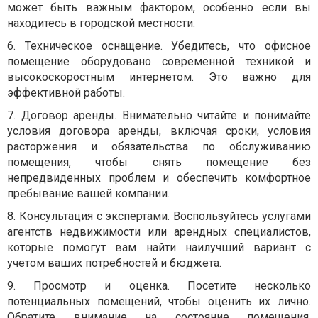
может быть важным фактором, особенно если вы
находитесь в городской местности.
6.
Техническое оснащение.
Убедитесь, что офисное
помещение оборудовано современной техникой и
высокоскоростным интернетом. Это важно для
эффективной работы.
7.
Договор аренды.
Внимательно читайте и понимайте
условия договора аренды, включая сроки, условия
расторжения и обязательства по обслуживанию
помещения, чтобы снять помещение без
непредвиденных проблем и обеспечить комфортное
пребывание вашей компании.
8.
Консультация с экспертами.
Воспользуйтесь услугами
агентств недвижимости или арендных специалистов,
которые помогут вам найти наилучший вариант с
учетом ваших потребностей и бюджета.
9.
Просмотр и оценка.
Посетите несколько
потенциальных помещений, чтобы оценить их лично.
Обратите внимание на состояние помещения,