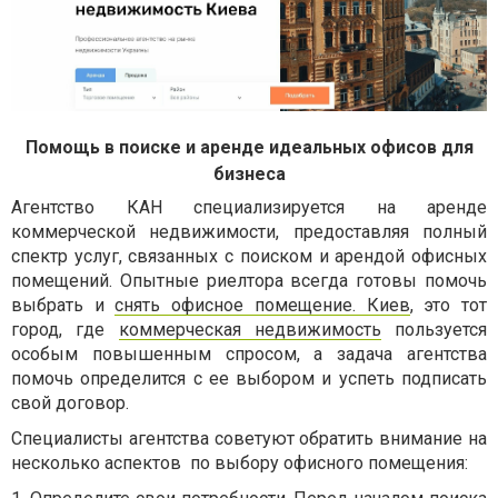
Помощь в поиске и аренде идеальных офисов для
бизнеса
Агентство КАН специализируется на аренде
коммерческой недвижимости, предоставляя полный
спектр услуг, связанных с поиском и арендой офисных
помещений. Опытные риелтора всегда готовы помочь
выбрать и
снять офисное помещение. Киев
, это тот
город, где
коммерческая недвижимость
пользуется
особым повышенным спросом, а задача агентства
помочь определится с ее выбором и успеть подписать
свой договор.
Специалисты агентства советуют обратить внимание на
несколько аспектов
по выбору офисного помещения: