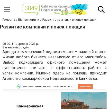
Головна
Бізнес новини
Развитие компании и поиск локации
Развитие компании и поиск локации
08:00,
11 вересня 2023 р.
Загальний розділ
Аренда коммерческой недвижимости
– важный этап в
жизни любого бизнеса, независимо от его масштабов.
Выбор подходящего офисного помещения может
существенно повлиять на эффективность работы и
успех компании. Именно здесь на помощь приходит
Агентство коммерческой Недвижимости
kan.kiev.ua
.