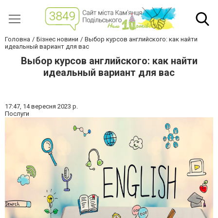
Головна
Бізнес новини
Выбор курсов английского: как найти
идеальный вариант для вас
Выбор курсов английского: как найти
идеальный вариант для вас
17:47,
14 вересня 2023 р.
Послуги