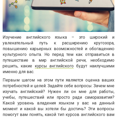
Изучение английского языка – это широкий и
увлекательный путь к расширению кругозора,
повышению карьерных возможностей и обогащению
культурного опыта. Но перед тем как отправиться в
путешествие в мир английской речи, необходимо
решить, какие
курсы английского
будут наилучшими
именно для вас.
Первым шагом на этом пути является оценка ваших
потребностей и целей. Задайте себе вопросы: Зачем мне
изучать английский? Нужен ли он мне для работы,
учебы, путешествий или просто ради саморазвития?
Какой уровень владения языком у вас на данный
момент и какой вы хотели бы достичь? Эти вопросы
помогут вам понять, какой тип курсов английского вам