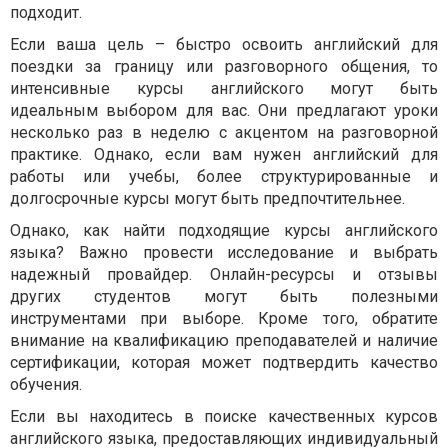
подходит.
Если ваша цель – быстро освоить английский для
поездки за границу или разговорного общения, то
интенсивные курсы английского могут быть
идеальным выбором для вас. Они предлагают уроки
несколько раз в неделю с акцентом на разговорной
практике. Однако, если вам нужен английский для
работы или учебы, более структурированные и
долгосрочные курсы могут быть предпочтительнее.
Однако, как найти подходящие курсы английского
языка? Важно провести исследование и выбрать
надежный провайдер. Онлайн-ресурсы и отзывы
других студентов могут быть полезными
инструментами при выборе. Кроме того, обратите
внимание на квалификацию преподавателей и наличие
сертификации, которая может подтвердить качество
обучения.
Если вы находитесь в поиске качественных курсов
английского языка, предоставляющих индивидуальный