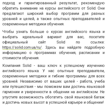
подход и гарантированный результат, рекомендую
обратить внимание на курсы английского от Solid. Они
предлагают широкий выбор программ для разных
уровней и целей, а также опытных преподавателей и
современные методики обучения.
Чтобы узнать больше о курсах английского языка и
выбрать идеальный вариант для вас, посетите
официальный сайт Solid по ссылке:
https://solid.com.ua/ru/
. Здесь вы найдете подробную
информацию о программах обучения, расписании и
стоимости обучения.
Компания Sоlid - ваш ключ к успешному изучению
английского языка. У нас опытные преподаватели,
современные методики и гибкие программы для всех
уровней. Независимо от ваших целей - работа, учеба
или путешествия - мы поможем вам достичь языковой
гармонии и уверенности в общении на английском. Не
упустите возможность обогатить свой языковой багаж
и достичь новых высот в успешной карьере и общении!