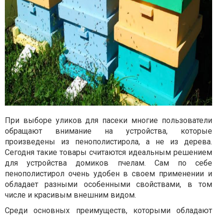
При выборе уликов для пасеки многие пользователи
обращают внимание на устройства, которые
произведены из пенополистирола, а не из дерева.
Сегодня такие товары считаются идеальным решением
для устройства домиков пчелам. Сам по себе
пенополистирол очень удобен в своем применении и
обладает разными особенными свойствами, в том
числе и красивым внешним видом.
Среди основных преимуществ, которыми обладают