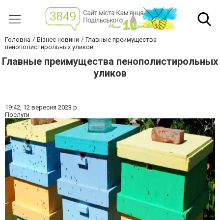
Головна
Бізнес новини
Главные преимущества
пенополистирольных уликов
Главные преимущества пенополистирольных
уликов
19:42,
12 вересня 2023 р.
Послуги