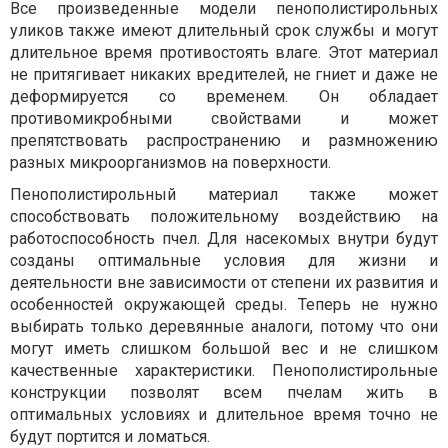
Все произведенные модели пенополистирольных
уликов также имеют длительный срок службы и могут
длительное время противостоять влаге. Этот материал
не притягивает никаких вредителей, не гниет и даже не
деформируется со временем. Он обладает
противомикробными свойствами и может
препятствовать распространению и размножению
разных микроорганизмов на поверхности.
Пенополистирольный материал также может
способствовать положительному воздействию на
работоспособность пчел. Для насекомых внутри будут
созданы оптимальные условия для жизни и
деятельности вне зависимости от степени их развития и
особенностей окружающей среды. Теперь не нужно
выбирать только деревянные аналоги, потому что они
могут иметь слишком большой вес и не слишком
качественные характеристики. Пенополистирольные
конструкции позволят всем пчелам жить в
оптимальных условиях и длительное время точно не
будут портится и ломаться.