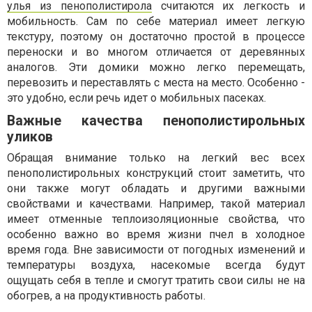
улья из пенополистирола
считаются их легкость и
мобильность. Сам по себе материал имеет легкую
текстуру, поэтому он достаточно простой в процессе
переноски и во многом отличается от деревянных
аналогов. Эти домики можно легко перемещать,
перевозить и переставлять с места на место. Особенно -
это удобно, если речь идет о мобильных пасеках.
Важные качества пенополистирольных
уликов
Обращая внимание только на легкий вес всех
пенополистирольных конструкций стоит заметить, что
они также могут обладать и другими важными
свойствами и качествами. Например, такой материал
имеет отменные теплоизоляционные свойства, что
особенно важно во время жизни пчел в холодное
время года. Вне зависимости от погодных изменений и
температуры воздуха, насекомые всегда будут
ощущать себя в тепле и смогут тратить свои силы не на
обогрев, а на продуктивность работы.