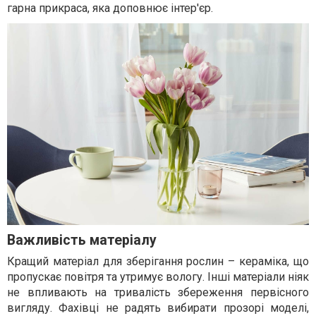
гарна прикраса, яка доповнює інтер'єр.
Важливість матеріалу
Кращий матеріал для зберігання рослин – кераміка, що
пропускає повітря та утримує вологу. Інші матеріали ніяк
не впливають на тривалість збереження первісного
вигляду. Фахівці не радять вибирати прозорі моделі,