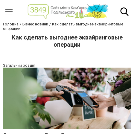
Головна
Бізнес новини
Как сделать выгоднее эквайринговые
операции
Как сделать выгоднее эквайринговые
операции
Загальний розділ