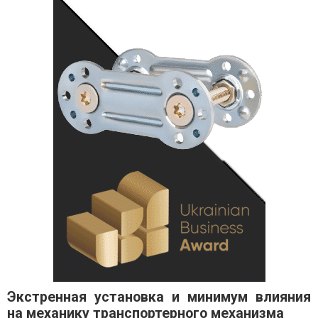
Экстренная установка и минимум влияния
на механику транспортерного механизма