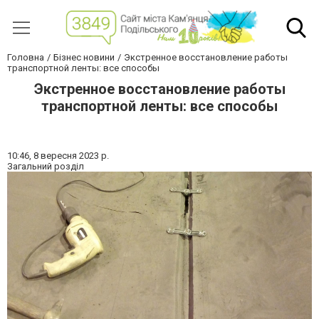
Головна
Бізнес новини
Экстренное восстановление работы
транспортной ленты: все способы
Экстренное восстановление работы
транспортной ленты: все способы
10:46,
8 вересня 2023 р.
Загальний розділ