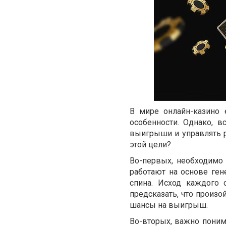
В мире онлайн-казино 
особенности. Однако, 
выигрыши и управлять 
этой цели?
Во-первых, необходимо
работают на основе ген
спина. Исход каждого 
предсказать, что произо
шансы на выигрыш.
Во-вторых, важно понима