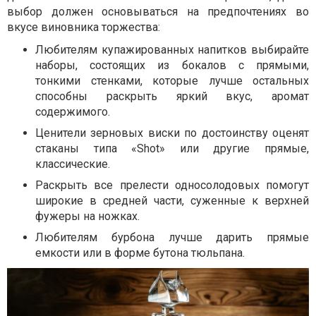
выбор должен основываться на предпочтениях во
вкусе виновника торжества:
Любителям купажированных напитков выбирайте
наборы, состоящих из бокалов с прямыми,
тонкими стенками, которые лучше остальных
способны раскрыть яркий вкус, аромат
содержимого.
Ценители зерновых виски по достоинству оценят
стаканы типа «Shot» или другие прямые,
классические.
Раскрыть все прелести односолодовых помогут
широкие в средней части, суженные к верхней
фужеры на ножках.
Любителям бурбона лучше дарить прямые
емкости или в форме бутона тюльпана.