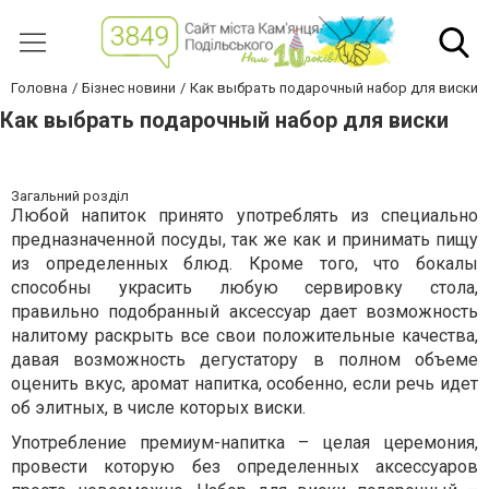
Головна
Бізнес новини
Как выбрать подарочный набор для виски
Как выбрать подарочный набор для виски
Загальний розділ
Любой напиток принято употреблять из специально
предназначенной посуды, так же как и принимать пищу
из определенных блюд. Кроме того, что бокалы
способны украсить любую сервировку стола,
правильно подобранный аксессуар дает возможность
налитому раскрыть все свои положительные качества,
давая возможность дегустатору в полном объеме
оценить вкус, аромат напитка, особенно, если речь идет
об элитных, в числе которых виски.
Употребление премиум-напитка – целая церемония,
провести которую без определенных аксессуаров