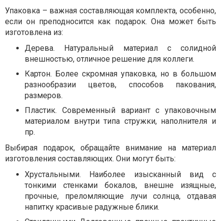
Упаковка – важная составляющая комплекта, особенно,
если он преподносится как подарок. Она может быть
изготовлена из:
Дерева. Натуральный материал с солидной
внешностью, отличное решение для коллеги.
Картон. Более скромная упаковка, но в большом
разнообразии цветов, способов пакования,
размеров.
Пластик. Современный вариант с упаковочным
материалом внутри типа стружки, наполнителя и
пр.
Выбирая подарок, обращайте внимание на материал
изготовления составляющих. Они могут быть:
Хрустальными. Наиболее изысканный вид с
тонкими стенками бокалов, внешне изящные,
прочные, преломляющие лучи солнца, отдавая
напитку красивые радужные блики.