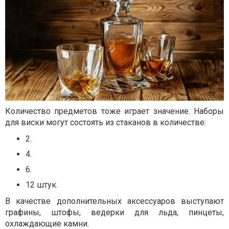
Количество предметов тоже играет значение. Наборы
для виски могут состоять из стаканов в количестве:
2.
4.
6.
12 штук.
В качестве дополнительных аксессуаров выступают
графины, штофы, ведерки для льда, пинцеты,
охлаждающие камни.