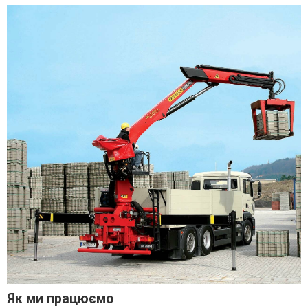
Як ми працюємо