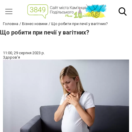
Головна
Бізнес новини
Що робити при печії у вагітних?
Що робити при печії у вагітних?
11:00,
29 серпня 2023 р.
Здоров'я