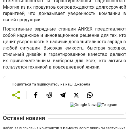
ответственностью и гарантированной надежностью.
Многие из их продуктов сопровождаются долгосрочной
гарантией, что доказывает уверенность компании в
своей продукции.
Портативные зарядные станции ANKER представляют
собой надежное и инновационное решение для тех, кто
ценит уверенность в наличии дополнительного заряда в
любой ситуации. Высокая емкость, быстрая зарядка,
стильный дизайн и гарантированное качество делают
их привлекательным выбором для всех, кто активно
пользуется техникой в повседневной жизни.
Поділіться та підписуйтесь на наші джерела
Останні новини
Хабар за підписання контрактів з ремонту доріг: викрили заступника