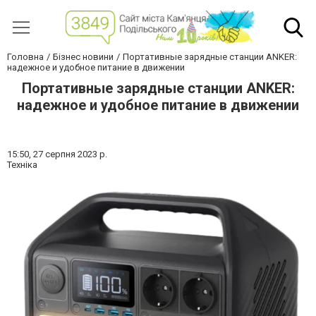
Головна
Бізнес новини
Портативные зарядные станции ANKER:
надежное и удобное питание в движении
Портативные зарядные станции ANKER:
надежное и удобное питание в движении
15:50,
27 серпня 2023 р.
Техніка