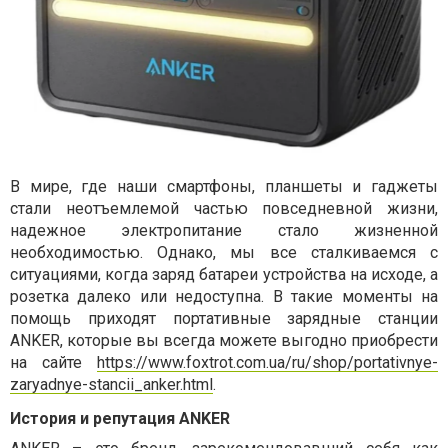
В мире, где наши смартфоны, планшеты и гаджеты
стали неотъемлемой частью повседневной жизни,
надежное электропитание стало жизненной
необходимостью. Однако, мы все сталкиваемся с
ситуациями, когда заряд батареи устройства на исходе, а
розетка далеко или недоступна. В такие моменты на
помощь приходят портативные зарядные станции
ANKER, которые вы всегда можете выгодно приобрести
на сайте
https://www.foxtrot.com.ua/ru/shop/portativnye-
zaryadnye-stancii_anker.html
.
История и репутация ANKER