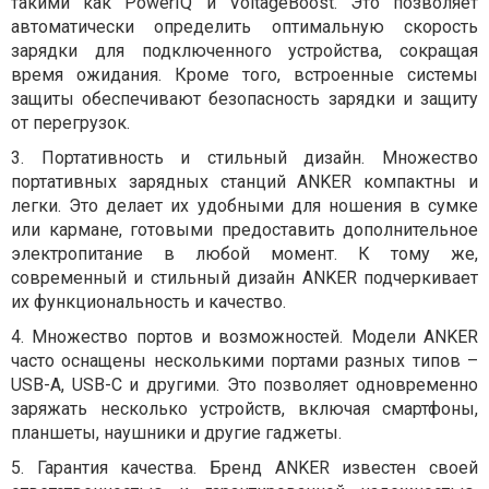
такими как PowerIQ и VoltageBoost. Это позволяет
автоматически определить оптимальную скорость
зарядки для подключенного устройства, сокращая
время ожидания. Кроме того, встроенные системы
защиты обеспечивают безопасность зарядки и защиту
от перегрузок.
3.
Портативность и стильный дизайн. Множество
портативных зарядных станций ANKER компактны и
легки. Это делает их удобными для ношения в сумке
или кармане, готовыми предоставить дополнительное
электропитание в любой момент. К тому же,
современный и стильный дизайн ANKER подчеркивает
их функциональность и качество.
4.
Множество портов и возможностей. Модели ANKER
часто оснащены несколькими портами разных типов –
USB-A, USB-C и другими. Это позволяет одновременно
заряжать несколько устройств, включая смартфоны,
планшеты, наушники и другие гаджеты.
5.
Гарантия качества. Бренд ANKER известен своей