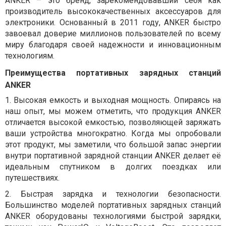
ANKER – это бренд, зарекомендовавший себя как
производитель высококачественных аксессуаров для
электроники. Основанный в 2011 году, ANKER быстро
завоевал доверие миллионов пользователей по всему
миру благодаря своей надежности и инновационным
технологиям.
Преимущества портативных зарядных станций
ANKER
1.
Высокая емкость и выходная мощность. Опираясь на
наш опыт, мы можем отметить, что продукция ANKER
отличается высокой емкостью, позволяющей заряжать
ваши устройства многократно. Когда мы опробовали
этот продукт, мы заметили, что большой запас энергии
внутри портативной зарядной станции ANKER делает её
идеальным спутником в долгих поездках или
путешествиях.
2.
Быстрая зарядка и технологии безопасности.
Большинство моделей портативных зарядных станций
ANKER оборудованы технологиями быстрой зарядки,