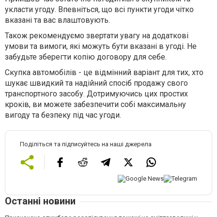
укласти угоду. Впевніться, що всі пункти угоди чітко
вказані та вас влаштовують.
Також рекомендуємо звертати увагу на додаткові
умови та вимоги, які можуть бути вказані в угоді. Не
забудьте зберегти копію договору для себе.
Скупка автомобілів - це відмінний варіант для тих, хто
шукає швидкий та надійний спосіб продажу свого
транспортного засобу. Дотримуючись цих простих
кроків, ви можете забезпечити собі максимальну
вигоду та безпеку під час угоди.
Поділіться та підписуйтесь на наші джерела
Останні новини