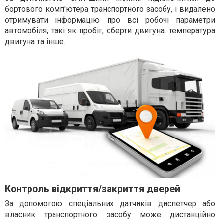
бортового комп'ютера транспортного засобу, і видалено
отримувати інформацію про всі робочі параметри
автомобіля, такі як пробіг, оберти двигуна, температура
двигуна та інше.
Контроль відкриття/закриття дверей
За допомогою спеціальних датчиків диспетчер або
власник транспортного засобу може дистанційно