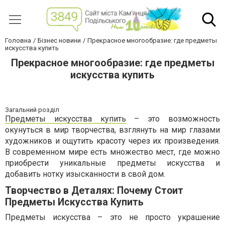
Головна
Бізнес новини
Прекрасное многообразие: где предметы
искусства купить
Прекрасное многообразие: где предметы
искусства купить
Загальний розділ
Предметы искусства купить
– это возможность
окунуться в мир творчества, взглянуть на мир глазами
художников и ощутить красоту через их произведения.
В современном мире есть множество мест, где можно
приобрести уникальные предметы искусства и
добавить нотку изысканности в свой дом.
Творчество в Деталях: Почему Стоит
Предметы Искусства Купить
Предметы искусства – это не просто украшение