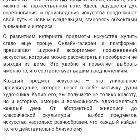
можно на торжественной ноте. Здесь ощущается дух
соревнования, и произведения искусства продолжают
свой путь к новым владельцам, становясь объектами
внимания и интереса.
С развитием интернета предметы искусства купить
стало еще проще. Онлайн-галереи и платформы
предлагают широкий ассортимент произведений
искусства, которые можно рассмотреть и приобрести не
выходя из дома. Это удобно и позволяет выбрать
именно то, что соответствует вашим предпочтениям.
Каждый предмет искусства – это уникальное
произведение, которое несет в себе частичку души
художника. Купив его, вы получаете не только красоту,
но и историю, эмоции и возможность вдохновляться
каждый день. От абстрактной живописи до
классической скульптуры – выбор предметов
искусства настолько разнообразен, что каждый найдет
то, что действительно близко ему.