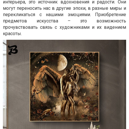
интерьера, это источник вдохновения и радости. Они
могут переносить нас в другие эпохи, в разные миры и
перекликаться с нашими эмоциями. Приобретение
предметов искусства – это возможность
прочувствовать связь с художниками и их видением
красоты.