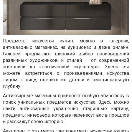
Предметы искусства купить можно в галереях,
антикварных магазинах, на аукционах и даже онлайн.
Галереи предлагают широкий выбор произведений
различных художников и стилей – от современной
живописи до классической скульптуры. Здесь вы
можете встретиться с произведениями искусства
лицом к лицу, оценить их детали и эмоциональную
глубину.
Антикварные магазины привносят особую атмосферу в
поиск уникальных предметов искусства. Здесь можно
найти антикварные украшения, старинные картину,
предметы интерьера, которые перенесут вас в прошлое
и расскажут свою историю.
Аукционы – это место, где предметы искусства купить