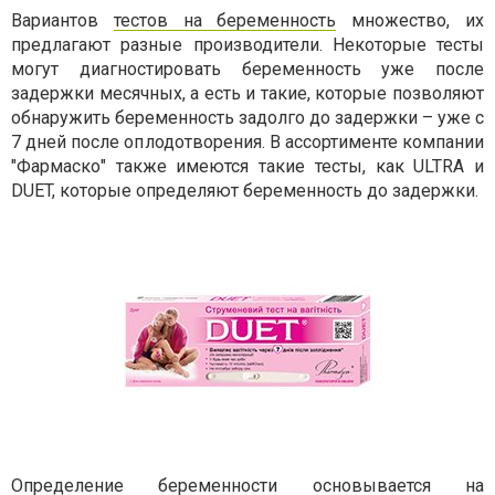
Вариантов
тестов на беременность
множество, их
предлагают разные производители. Некоторые тесты
могут диагностировать беременность уже после
задержки месячных, а есть и такие, которые позволяют
обнаружить беременность задолго до задержки – уже с
7 дней после оплодотворения. В ассортименте компании
"Фармаско" также имеются такие тесты, как ULTRA и
DUET, которые определяют беременность до задержки.
Определение беременности основывается на