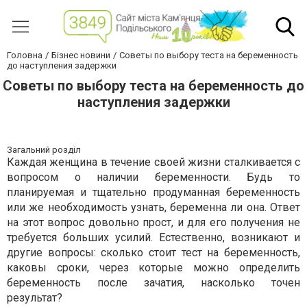
Головна
Бізнес новини
Советы по выбору теста на беременность
до наступления задержки
Советы по выбору теста на беременность до
наступления задержки
Загальний розділ
Каждая женщина в течение своей жизни сталкивается с
вопросом о наличии беременности. Будь то
планируемая и тщательно продуманная беременность
или же необходимость узнать, беременна ли она. Ответ
на этот вопрос довольно прост, и для его получения не
требуется больших усилий. Естественно, возникают и
другие вопросы: сколько стоит тест на беременность,
каковы сроки, через которые можно определить
беременность после зачатия, насколько точен
результат?