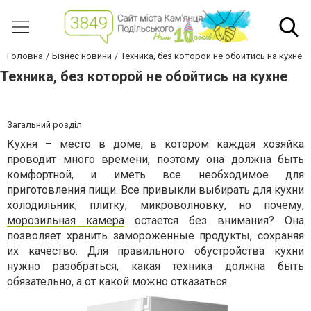
Головна
Бізнес новини
Техника, без которой не обойтись на кухне
Техника, без которой не обойтись на кухне
Загальний розділ
Кухня – место в доме, в котором каждая хозяйка
проводит много времени, поэтому она должна быть
комфортной, и иметь все необходимое для
приготовления пищи. Все привыкли выбирать для кухни
холодильник, плитку, микроволновку, но почему,
морозильная камера
остается без внимания? Она
позволяет хранить замороженные продукты, сохраняя
их качество. Для правильного обустройства кухни
нужно разобраться, какая техника должна быть
обязательно, а от какой можно отказаться.