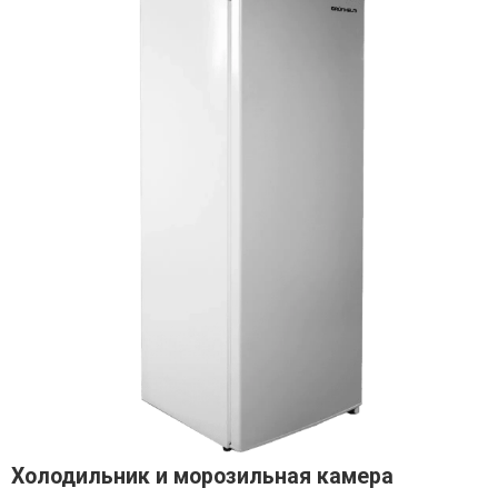
Холодильник и морозильная камера