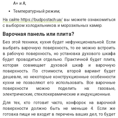
А+ и А;
Температурный режим;
На сайте https://budpostach.ua/
вы можете ознакомиться
с выбором холодильников и морозильных камер.
Варочная панель или плита?
Без этой техники, кухня будет нефункциональной. Если
выбрать варочную поверхность, то ее можно встроить
в рабочую поверхность, но установка духового шкафа
будет проводиться отдельно. Практичной будет плита,
которая совмещает духовой шкаф и варочную
поверхность. По стоимости, второй вариант будет
дешевле, но некоторые конструкционные особенности
кухни не позволяют его использовать. Все варочные
поверхности можно поделить на: газовые,
электрические, стеклокерамические и индукционные.
Для тех, кто готовит часто, конфорок на варочной
поверхности должно быть не меньше 4. Если же
готовка пищи не входит в перечень ваших дел, то будет