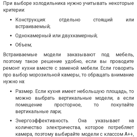
При выборе холодильника нужно учитывать некоторые
критерии:
Конструкция: отдельно стоящий или
встраиваемый;
Однокамерный или двухкамерный;
Объем;
Встраиваемые модели заказывают под мебель,
поэтому такое решение удобно, если вы проводите
ремонт кухни вместе с заменой мебели. Если говорить
про выбор морозильной камеры, то обращать внимание
нужно на:
Размер. Если кухня имеет небольшую площадь, то
можно выбрать вертикальные модели, а если
помещение просторное, то покупайте
вертикальные лари;
Энергоэффективность. Она указывает на
количество электричества, которое потребляет
камера, поэтому выбирайте модели с классом А++,