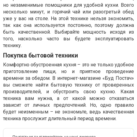
но незаменимые помощники для удобной кухни. Всего
несколько минут, и горячий чай или разогретый обед
уже у вас на столе. На этой технике нельзя экономить,
так как она используется постоянно, поэтому должна
быть качественной. Выбирайте мощность исходя из
того, насколько часто вы будете эксплуатировать
технику.
Покупка бытовой техники
Комфортно обустроенная кухня – это не только удобное
приготовление пищи, но и приятное проведение
времени за обедом. В интернет-магазине «Буд Постач»
вы сможете найти бытовую технику от проверенных
производителей, и обустроить свою кухню. Какая
техника вам нужна, а от какой можно отказаться
зависит от личных предпочтений. Но, одно правило
будет неизменным – не экономьте, ведь качественная
техника прослужит длительный период времени.
Поділіться та підписуйтесь на наші джерела