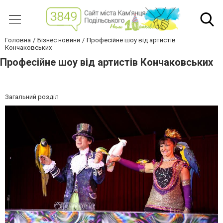
Головна
Бізнес новини
Професійне шоу від артистів
Кончаковських
Професійне шоу від артистів Кончаковських
Загальний розділ