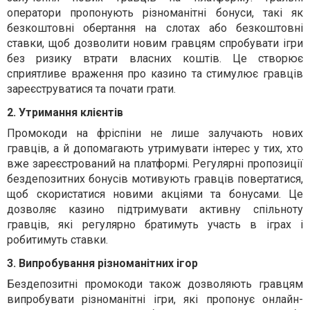
оператори пропонують різноманітні бонуси, такі як
безкоштовні обертання на слотах або безкоштовні
ставки, щоб дозволити новим гравцям спробувати ігри
без ризику втрати власних коштів. Це створює
сприятливе враження про казино та стимулює гравців
зареєструватися та почати грати.
2.
Утримання клієнтів
Промокоди на фріспіни не лише залучають нових
гравців, а й допомагають утримувати інтерес у тих, хто
вже зареєстрований на платформі. Регулярні пропозиції
бездепозитних бонусів мотивують гравців повертатися,
щоб скористатися новими акціями та бонусами. Це
дозволяє казино підтримувати активну спільноту
гравців, які регулярно братимуть участь в іграх і
робитимуть ставки.
3.
Випробування різноманітних ігор
Бездепозитні промокоди також дозволяють гравцям
випробувати різноманітні ігри, які пропонує онлайн-