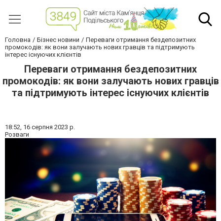
Головна
Бізнес новини
Переваги отримання бездепозитних
промокодів: як вони залучають нових гравців та підтримують
інтерес існуючих клієнтів
Переваги отримання бездепозитних
промокодів: як вони залучають нових гравців
та підтримують інтерес існуючих клієнтів
18:52,
16 серпня 2023 р.
Розваги