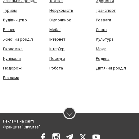
Загальний розділ
Техніка
Здоров'я
Туризм
Нерухомість
Транспорт
Будівництво
Відпочинок
Розваги
Бізнес
Меблі
Спорт
Жіночий розділ
Інтернет
Культура
Економіка
Інтер'єр
Мода
Кулінарія
Послуги
Родина
Подорожі
Робота
Дитячий розділ
Реклама
Реклама на сайті
Франшиза "CitySites"