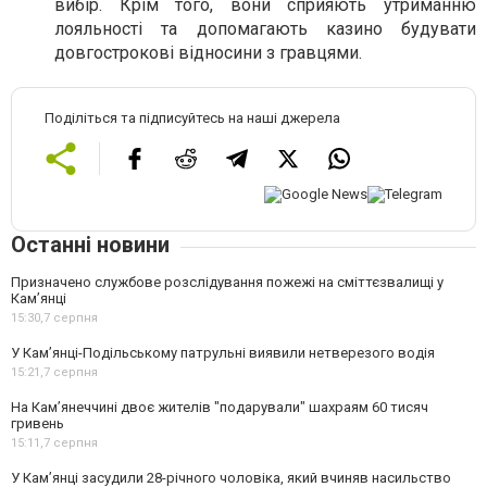
вибір. Крім того, вони сприяють утриманню
лояльності та допомагають казино будувати
довгострокові відносини з гравцями.
Поділіться та підписуйтесь на наші джерела
Останні новини
Призначено службове розслідування пожежі на сміттєзвалищі у
Кам’янці
15:30,
7 серпня
У Кам’янці-Подільському патрульні виявили нетверезого водія
15:21,
7 серпня
На Камʼянеччині двоє жителів "подарували" шахраям 60 тисяч
гривень
15:11,
7 серпня
У Камʼянці засудили 28-річного чоловіка, який вчиняв насильство