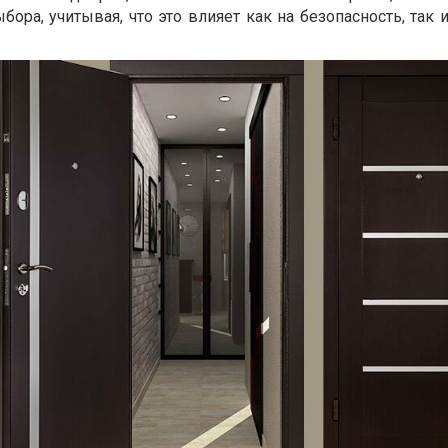
бора, учитывая, что это влияет как на безопасность, так