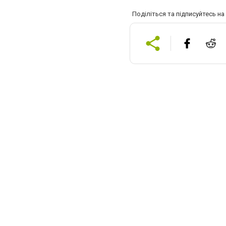
Поділіться та підписуйтесь н