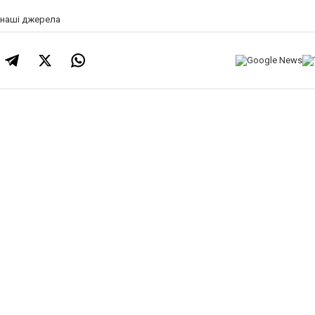
а наші джерела