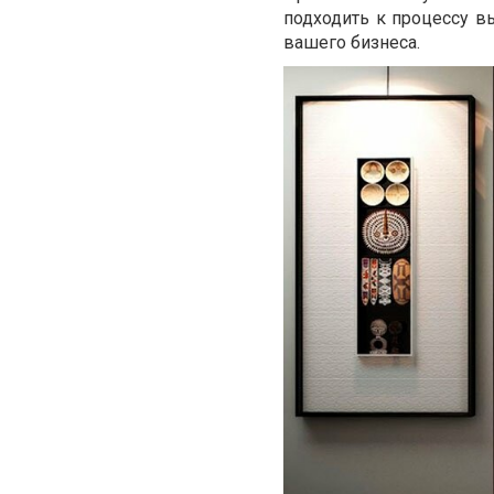
подходить к процессу вы
вашего бизнеса.