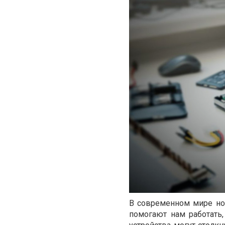
В современном мире но
помогают нам работать