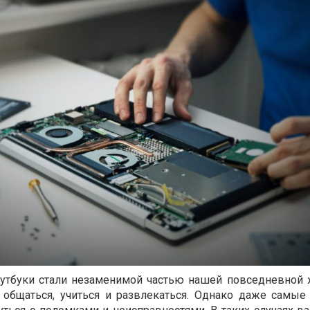
утбуки стали незаменимой частью нашей повседневной 
, общаться, учиться и развлекаться. Однако даже самы