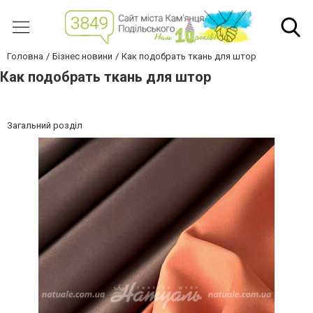
Головна
Бізнес новини
Как подобрать ткань для штор
Как подобрать ткань для штор
Загальний розділ