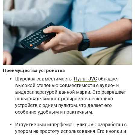
Преимущества устройства
Широкая совместимость:
Пульт JVC
обладает
высокой степенью совместимости с аудио- и
видеоаппаратурой данной марки. Это разрешает
пользователям контролировать несколько
устройств с одним пультом, что делает его
особенно удобным и практичным.
Интуитивный интерфейс: Пульт JVC разработан с
упором на простоту использования. Его кнопки и