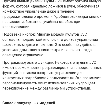
Эргономичный дизайн: Пульт JVC имеет эргономичную
форму, которая идеально ложится в руке, обеспечивая
комфортное управление даже в течение
продолжительного времени. Удобная раскладка кнопок
позволяет избежать случайных ошибок при
использовании.
Подсветка кнопок: Многие модели пультов JVC
оснащены подсветкой кнопок, что делает управление
возможным даже в темноте. Это особенно удобно в
условиях домашнего кинотеатра или ночью, когда
освещение ограничено.
Программируемые функции: Некоторые пульты JVC
имеют возможность программирования определенных
функций, позволяя настроить управление для
конкретных потребностей пользователя. Это позволяет
персонализировать опыт использования и упрощает
переключение между различными устройствами.
Список популярных моделей