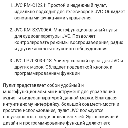
JVC RM-C1221: Простой и надежный пульт,
идеально подходит для телевизоров JVC. Обладает
основными функциями управления.
JVC RM-SXV006A: Многофункциональный пульт
для аудиоаппаратуры JVC. Позволяет
контролировать режимы воспроизведения, радио
и другие аспекты звукового оборудования.
JVC LP20303-018: Универсальный пульт для JVC и
других марок. Обладает подсветкой кнопок и
программированием функций.
Пульт представляет собой удобный и
многофункциональный инструмент для управления
аудио- и видеоаппаратурой данной марки. Благодаря
интуитивному интерфейсу, большой совместимости и
простоте использования, пульт JVC пользуется
популярностью среди пользователей. Эргономичный
дизайн и программирование функций делают его