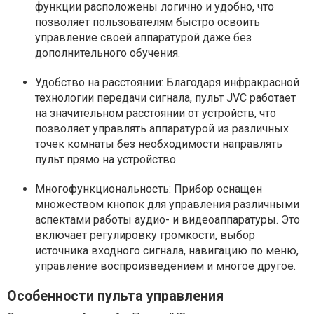
функции расположены логично и удобно, что
позволяет пользователям быстро освоить
управление своей аппаратурой даже без
дополнительного обучения.
Удобство на расстоянии: Благодаря инфракрасной
технологии передачи сигнала, пульт JVC работает
на значительном расстоянии от устройств, что
позволяет управлять аппаратурой из различных
точек комнаты без необходимости направлять
пульт прямо на устройство.
Многофункциональность: Прибор оснащен
множеством кнопок для управления различными
аспектами работы аудио- и видеоаппаратуры. Это
включает регулировку громкости, выбор
источника входного сигнала, навигацию по меню,
управление воспроизведением и многое другое.
Особенности пульта управления