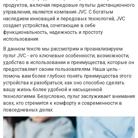
продуктов, включая передовые пульты дистанционного
управления, является компания JVC. С богатым
наследием инноваций и передовых технологий, JVC
создает устройства, сочетающие в себе
функциональность, надежность и простоту
использования.
В данном тексте мы рассмотрим и проанализируем
пульт JVC - его ключевые особенности, возможности,
удобство в использовании и преимущества, которые он
предоставляет своим пользователям. Наша цель -
помочь вам более глубоко понять преимущества этого
устройства и разобраться, как оно способно сделать
вашу жизнь более удобной и насыщенной
технологиями. Безусловно, пульт заслуживает внимания
всех, кто стремится к комфорту и современности в
повседневных делах.