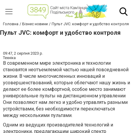
Головна
Бізнес новини
Пульт JVC: комфорт и удобство контроля
Пульт JVC: комфорт и удобство контроля
09:47,
2 серпня 2023 р.
Техніка
В современном мире электроника и технологии
становятся неотъемлемой частью нашей повседневной
жизни. В числе многочисленных инноваций и
усовершенствований, которые облегчают нашу жизнь и
делают ее более комфортной, особое место занимают
универсальные пульты на дистанционном управлении
Они позволяют нам легко и удобно управлять разными
устройствами, без необходимости переключаться
между несколькими пультами.
Одним из ведущих производителей технологий и
электроники, предлагающим широкий спектр