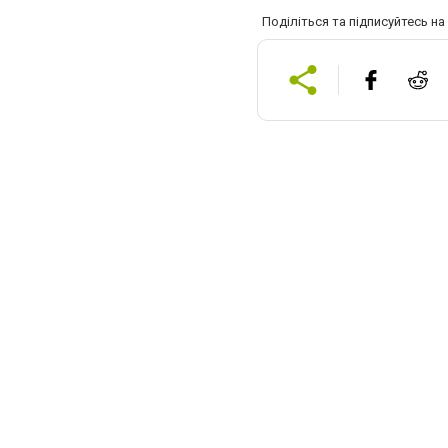
Поділіться та підписуйтесь н