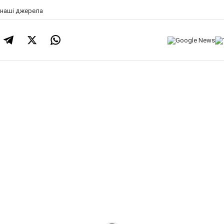
а наші джерела