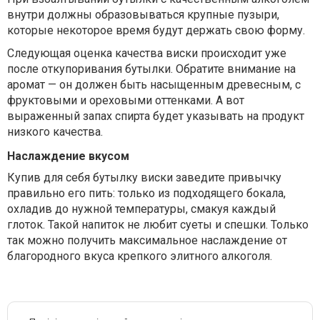
внутри должны образовываться крупные пузыри,
которые некоторое время будут держать свою форму.
Следующая оценка качества виски происходит уже
после откупоривания бутылки. Обратите внимание на
аромат — он должен быть насыщенным древесным, с
фруктовыми и ореховыми оттенками. А вот
выраженный запах спирта будет указывать на продукт
низкого качества.
Наслаждение вкусом
Купив для себя бутылку виски заведите привычку
правильно его пить: только из подходящего бокала,
охладив до нужной температуры, смакуя каждый
глоток. Такой напиток не любит суеты и спешки. Только
так можно получить максимальное наслаждение от
благородного вкуса крепкого элитного алкоголя.