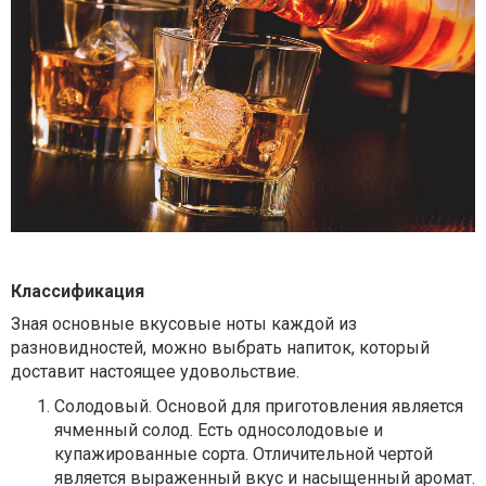
Классификация
Зная основные вкусовые ноты каждой из
разновидностей, можно выбрать напиток, который
доставит настоящее удовольствие.
Солодовый
. Основой для приготовления является
ячменный солод. Есть односолодовые и
купажированные сорта. Отличительной чертой
является выраженный вкус и насыщенный аромат.