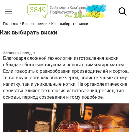
Головна
Бізнес новини
Как выбирать виски
Как выбирать виски
Загальний розділ
Благодаря сложной технологии изготовления виски
обладает богатым вкусом и неповторимым ароматом.
Если говорить о разнообразии производителей и сортов,
то во вкусе есть как общие черты, свойственные этому
напитку, так и уникальные нотки. На органолептические
свойства влияет технология изготовления, регион, тип
основы, период созревания и тому подобное.