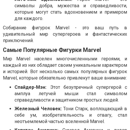
символы добра, мужества и справедливости,
которые могут стать вдохновением и примером
для каждого.
Собирание фигурок Marvel - это ваш путь в
удивительный мир супергероев и фантастических
приключений.
Самые Популярные Фигурки Marvel
Мир Marvel населен многочисленными героями, и
каждый из них обладает своим уникальным характером
и историей. Вот несколько самых популярных фигурок
Marvel, которые обязательно привлекут ваше внимание:
Спайдер-Мэн:
Этот безупречный супергерой с
амплуа летучей мыши стал символом
справедливости и защитником простых людей.
Железный Человек:
Тони Старк, воплощающий в
себе ум, изобретательность и отвагу, стал
неотъемлемой частью вселенной Marvel.