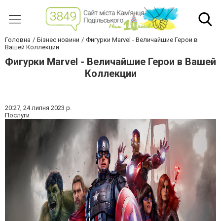
Головна
Бізнес новини
Фигурки Marvel - Величайшие Герои в
Вашей Коллекции
Фигурки Marvel - Величайшие Герои в Вашей
Коллекции
20:27,
24 липня 2023 р.
Послуги