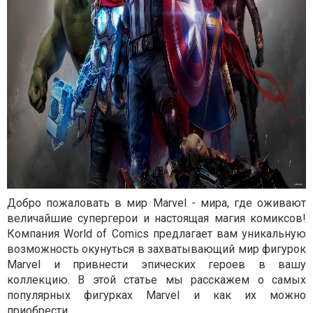
Добро пожаловать в мир Marvel - мира, где оживают
величайшие супергерои и настоящая магия комиксов!
Компания World of Comics предлагает вам уникальную
возможность окунуться в захватывающий мир фигурок
Marvel и привнести эпических героев в вашу
коллекцию. В этой статье мы расскажем о самых
популярных фигурках Marvel и как их можно
приобрести.