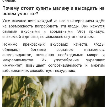
онлайн.
Почему стоит купить малину и высадить на
своем участке?
Уже вначале лета каждый из нас с нетерпением ждёт
на возможность попробовать эти ягоды. Они кажутся
самыми вкусными и ароматными. Этот привкус,
знакомый с детства, невозможно спутать не с чем.
Помимо прекрасных вкусовых качеств, ягоды
обладают богатым составом витаминов,
антиоксидантов, жизненно необходимых микро и
макроэлементов. Их употребление укрепляет
иммунитет, повышает сопротивляемость к многим
заболеваниям, способствует похудению.