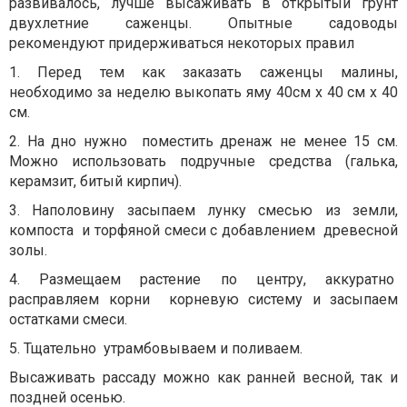
развивалось, лучше высаживать в открытый грунт
двухлетние саженцы. Опытные садоводы
рекомендуют придерживаться некоторых правил
1. Перед тем как заказать саженцы малины,
необходимо за неделю выкопать яму 40см х 40 см х 40
см.
2. На дно нужно поместить дренаж не менее 15 см.
Можно использовать подручные средства (галька,
керамзит, битый кирпич).
3. Наполовину засыпаем лунку смесью из земли,
компоста и торфяной смеси с добавлением древесной
золы.
4. Размещаем растение по центру, аккуратно
расправляем корни корневую систему и засыпаем
остатками смеси.
5. Тщательно утрамбовываем и поливаем.
Высаживать рассаду можно как ранней весной, так и
поздней осенью.