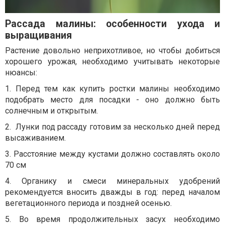
Рассада малины: особенности ухода и
выращивания
Растение довольно неприхотливое, но чтобы добиться
хорошего урожая, необходимо учитывать некоторые
нюансы:
1. Перед тем как купить ростки малины необходимо
подобрать место для посадки - оно должно быть
солнечным и открытым.
2. Лунки под рассаду готовим за несколько дней перед
высаживанием.
3. Расстояние между кустами должно составлять около
70 см
4. Органику и смеси минеральных удобрений
рекомендуется вносить дважды в год: перед началом
вегетационного периода и поздней осенью.
5. Во время продолжительных засух необходимо