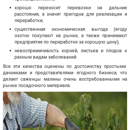
хорошо переносит перевозки на дальние
расстояния, а значит пригодна для реализации и
переработки;
существенная экономическая выгода (ягоду
охотно покупают на рынке, а также принимают
предприятия по переработке за хорошую цену);
невосприимчивость корней, листьев и плодов к
разным видам заболеваний.
Все эти качества оценены по достоинству простыми
дачниками и представителями ягодного бизнеса, что
делает саженцы малины очень востребованными на
рынке посадочного материала.