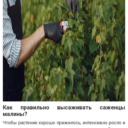
Как правильно высаживать саженцы
малины?
Чтобы растение хорошо прижилось, интенсивно росло и