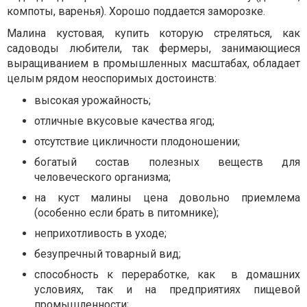
компоты, варенья). Хорошо поддается заморозке.
Малина кустовая, купить которую стреляться, как
садоводы любители, так фермеры, занимающиеся
выращиванием в промышленных масштабах, обладает
целым рядом неоспоримых достоинств:
высокая урожайность;
отличные вкусовые качества ягод;
отсутствие цикличности плодоношении;
богатый состав полезных веществ для
человеческого организма;
на куст малины цена довольно приемлема
(особенно если брать в питомнике);
неприхотливость в уходе;
безупречный товарный вид;
способность к переработке, как в домашних
условиях, так и на предприятиях пищевой
промышленности;