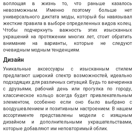
воплощая в жизнь то, что раньше казалось
невозможным. Именно поэтому больше нет
универсального диктата моды, который бы навязывал
жесткие правила в выборе определенных видов колец.
Чтобы подчеркнуть важность этих изысканных
украшений на протяжении многих лет, стоит обратить
внимание на варианты, которые не следуют
очевидным модным тенденциям.
Дизайн
Уникальные аксессуары с изысканным стилем
предлагают широкий спектр возможностей, идеально
подходящих для различных ситуаций. Будь то вечеринка
с друзьями, рабочий день или прогулка по городу,
классическое кольцо всегда будет привлекательным
элементом, особенно если оно было выбрано с
воодушевлением и позитивным настроением. В нашем
ассортименте представлены модели с изящным
дизайном и дополнительными украшательствами,
которые добавляют им неповторимый облик.