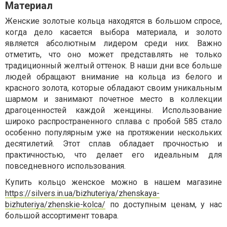
Материал
Женские золотые кольца находятся в большом спросе,
когда дело касается выбора материала, и золото
является абсолютным лидером среди них. Важно
отметить, что оно может представлять не только
традиционный желтый оттенок. В наши дни все больше
людей обращают внимание на кольца из белого и
красного золота, которые обладают своим уникальным
шармом и занимают почетное место в коллекции
драгоценностей каждой женщины. Использование
широко распространенного сплава с пробой 585 стало
особенно популярным уже на протяжении нескольких
десятилетий. Этот сплав обладает прочностью и
практичностью, что делает его идеальным для
повседневного использования.
Купить кольцо женское можно в нашем магазине
https://silvers.in.ua/bizhuteriya/zhenskaya-
bizhuteriya/zhenskie-kolca/
по доступным ценам, у нас
большой ассортимент товара.