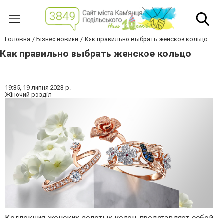
Головна
Бізнес новини
Как правильно выбрать женское кольцо
Как правильно выбрать женское кольцо
19:35,
19 липня 2023 р.
Жіночий розділ
Коллекция женских золотых колец представляет собой