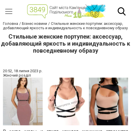
Головна
Бізнес новини
Стильные женские портупеи: аксессуар,
добавляющий яркость и индивидуальность к повседневному образу
Стильные женские портупеи: аксессуар,
добавляющий яркость и индивидуальность к
повседневному образу
20:52,
18 липня 2023 р.
Жіночий розділ