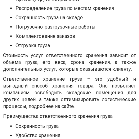
Распределение груза по местам хранения
Сохранность груза на складе
Погрузочно-разгрузочные работы
Комплектование заказов
Отгрузка груза
Стоимость услуг ответственного хранения зависит от
объема груза, его веса, срока хранения, а также
дополнительных услуг, которые оказываются клиенту.
Ответственное хранение груза – это удобный и
выгодный способ хранения товара. Оно позволяет
компаниям освободить складские помещения для
других целей, а также оптимизировать логистические
процессы,
подробнее на сайте
.
Преимущества ответственного хранения груза:
Сохранность груза
Удобство хранения