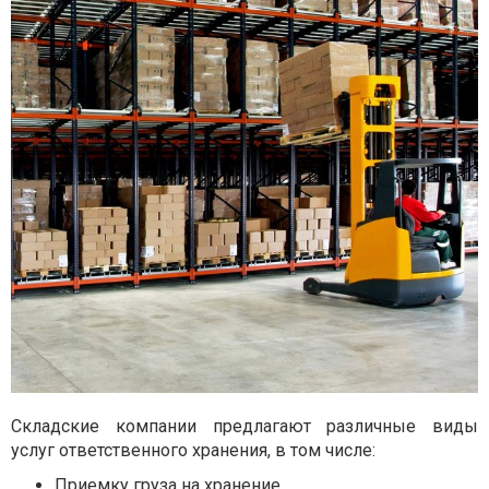
Складские компании предлагают различные виды
услуг ответственного хранения, в том числе:
Приемку груза на хранение