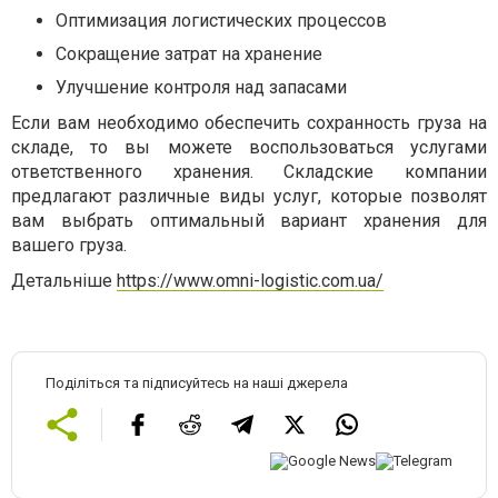
Оптимизация логистических процессов
Сокращение затрат на хранение
Улучшение контроля над запасами
Если вам необходимо обеспечить сохранность груза на
складе, то вы можете воспользоваться услугами
ответственного хранения. Складские компании
предлагают различные виды услуг, которые позволят
вам выбрать оптимальный вариант хранения для
вашего груза.
Детальніше
https://www.omni-logistic.com.ua/
Поділіться та підписуйтесь на наші джерела