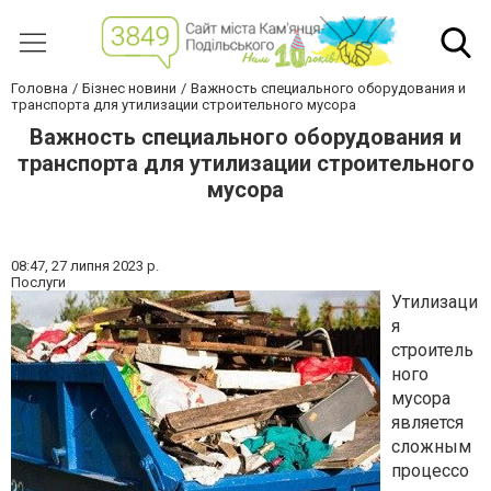
Головна
Бізнес новини
Важность специального оборудования и
транспорта для утилизации строительного мусора
Важность специального оборудования и
транспорта для утилизации строительного
мусора
08:47,
27 липня 2023 р.
Послуги
Утилизаци
я
строитель
ного
мусора
является
сложным
процессо