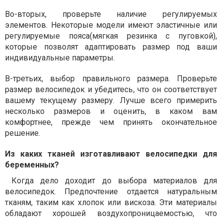
Во-вторых, проверьте наличие регулируемых
элементов. Некоторые модели имеют эластичные или
регулируемые пояса(мягкая резинка с пуговкой),
которые позволят адаптировать размер под ваши
индивидуальные параметры.
В-третьих, выбор правильного размера. Проверьте
размер велосипедок и убедитесь, что он соответствует
вашему текущему размеру. Лучше всего примерить
несколько размеров и оценить, в каком вам
комфортнее, прежде чем принять окончательное
решение.
Из каких тканей изготавливают велосипедки для
беременных?
Когда дело доходит до выбора материалов для
велосипедок. Предпочтение отдается натуральным
тканям, таким как хлопок или вискоза. Эти материалы
обладают хорошей воздухопроницаемостью, что