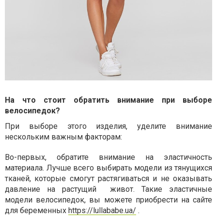
На что стоит обратить внимание при выборе
велосипедок
?
При выборе этого изделия, уделите внимание
нескольким важным факторам:
Во-первых, обратите внимание на эластичность
материала. Лучше всего выбирать модели из тянущихся
тканей, которые смогут растягиваться и не оказывать
давление на растущий
живот. Такие эластичные
модели велосипедок, вы можете приобрести на сайте
для беременных
https://lullababe.ua/
.