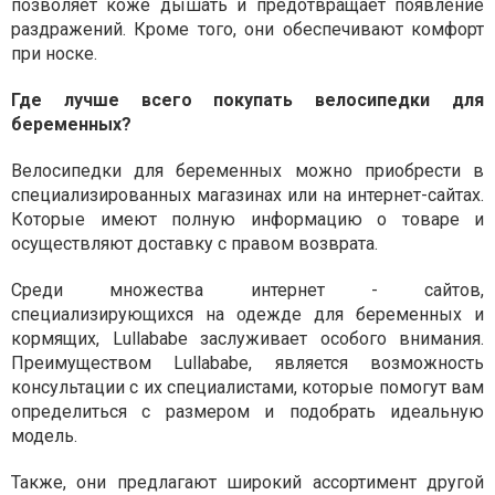
позволяет коже дышать и предотвращает появление
раздражений. Кроме того, они обеспечивают комфорт
при носке.
Где лучше всего покупать велосипедки для
беременных?
Велосипедки для беременных можно приобрести в
специализированных магазинах или на интернет-сайтах.
Которые имеют полную информацию о товаре и
осуществляют доставку с правом возврата.
Среди множества интернет - сайтов,
специализирующихся на одежде для беременных и
кормящих, Lullababe заслуживает особого внимания.
Преимуществом Lullababe, является возможность
консультации с их специалистами, которые помогут вам
определиться с размером и подобрать идеальную
модель.
Также, они предлагают широкий ассортимент другой