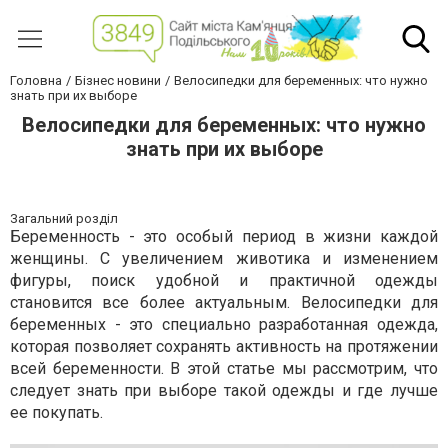
Головна
Бізнес новини
Велосипедки для беременных: что нужно
знать при их выборе
Велосипедки для беременных: что нужно
знать при их выборе
Загальний розділ
Беременность - это особый период в жизни каждой
женщины. С увеличением животика и изменением
фигуры, поиск удобной и практичной одежды
становится все более актуальным. Велосипедки для
беременных - это специально разработанная одежда,
которая позволяет сохранять активность на протяжении
всей беременности. В этой статье мы рассмотрим, что
следует знать при выборе такой одежды и где лучше
ее покупать.