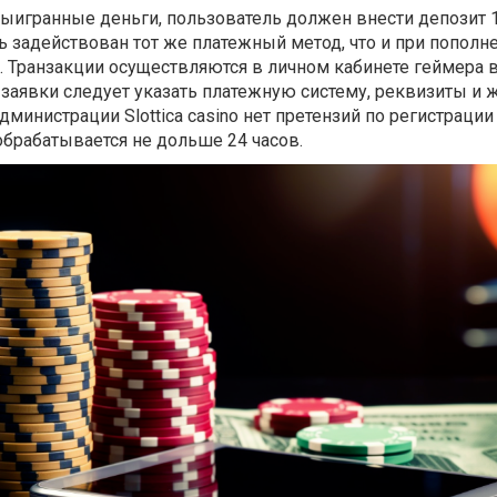
игранные деньги, пользователь должен внести депозит 1
 задействован тот же платежный метод, что и при пополн
). Транзакции осуществляются в личном кабинете геймера 
 заявки следует указать платежную систему, реквизиты и
дминистрации Slottica casino нет претензий по регистрации
обрабатывается не дольше 24 часов.