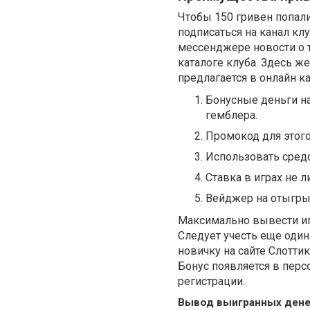
Чтобы 150 гривен попали 
подписаться на канал кл
мессенджере новости о т
каталоге клуба. Здесь ж
предлагается в онлайн к
Бонусные деньги на
гемблера.
Промокод для этого
Использовать средс
Ставка в играх не 
Вейджер на отыгры
Максимально вывести иг
Следует учесть еще оди
новичку на сайте Слотти
Бонус появляется в перс
регистрации.
Вывод выигранных дене