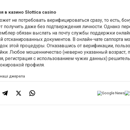
 в казино Slottica casino
жет не потребовать верифицироваться сразу, то есть, бон
т получить даже без подтверждения личности. Однако пер
гемблер обязан выслать на почту службы поддержки онлай
й отсканированных документов. В онлайн-чате саппорта м
док этой процедуры. Отказавшись от верификации, пользо
йки. Любое мошенничество (неверно указанный возраст, 
ля, регистрация с использованием чужих данных) решител
локировкой профиля.
а наші джерела