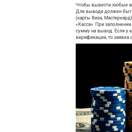
Чтобы вывести любые вы
Для вывода должен быть
(карты Виза, Мастеркард
«Касса». При заполнении
сумму на вывод. Если у а
верификации, то заявка 