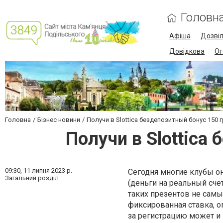
Головн
Афіша
Дозві
Довідкова
Ог
Головна
Бізнес новини
Получи в Slottica бездепозитный бонус 150 
Получи в Slottica
09:30,
11 липня 2023 р.
Сегодня многие клубы о
Загальний розділ
(деньги на реальный сче
таких презентов не сам
фиксированная ставка, о
за регистрацию может и 