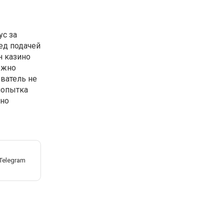
ус за
ед подачей
н казино
ожно
ватель не
попытка
ьно