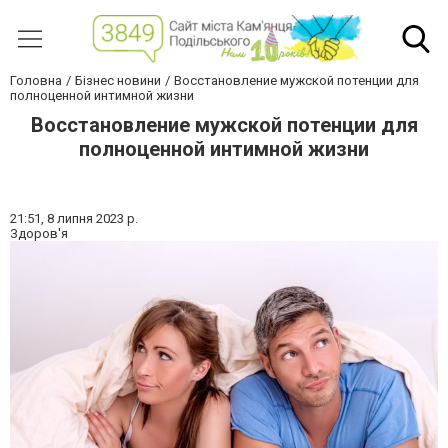
Головна
Бізнес новини
Восстановление мужской потенции для
полноценной интимной жизни
Восстановление мужской потенции для
полноценной интимной жизни
21:51,
8 липня 2023 р.
Здоров'я