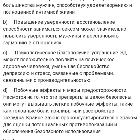
большинства мужчин, способствуя удовлетворению и
полноценной интимной жизни.
b)
Повышение уверенности: восстановление
способности заниматься сексом может значительно
повысить уверенность мужчины и восстановить
гармонию в отношениях.
c)
Психологическое благополучие: устранение ЭД
может положительно повлиять на психическое
здоровье человека, уменьшая беспокойство,
депрессию и стресс, связанные с проблемами,
связанными с производительностью.
d)
Побочные эффекты и меры предосторожности.
Несмотря на то, что эти препараты в целом безопасны,
они могут вызывать легкие побочные эффекты, такие
как головные боли, приливы или расстройство
желудка. Крайне важно проконсультироваться с врачом
для оценки потенциальных противопоказаний и
обеспечения безопасного использования.