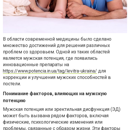
В области современной медицины было сделано
множество достижений для решения различных
проблем со здоровьем. Одной из таких областей
является мужская потенция, где появились
инновационные препараты на
https://www.potencia.in.ua/tag/levitra-ukraina/
для
коррекции и улучшения мужских способностей в
постели.
Понимание факторов, влияющих на мужскую
потенцию
Мужская потенция или эректильная дисфункция (ЭД)
может быть вызвана рядом факторов, включая
физические, психологические изменения или
проблемы, связанные с образом жизни. Эти факторы