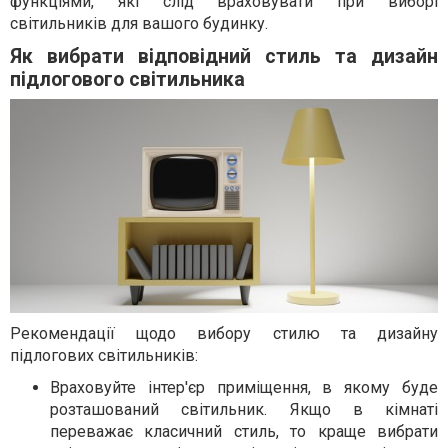
функціями, які слід враховувати при виборі
світильників для вашого будинку.
Як вибрати відповідний стиль та дизайн
підлогового світильника
Рекомендації щодо вибору стилю та дизайну
підлогових світильників:
Враховуйте інтер'єр приміщення, в якому буде
розташований світильник. Якщо в кімнаті
переважає класичний стиль, то краще вибрати