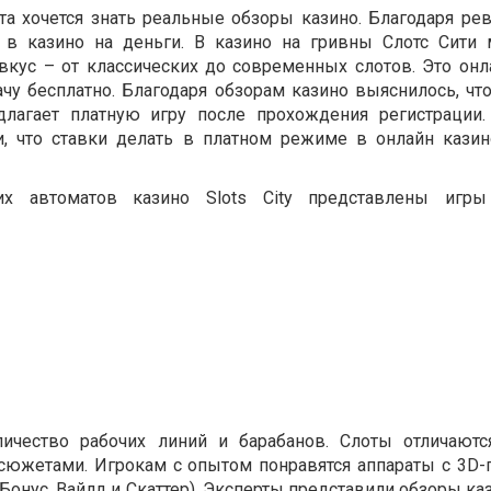
та хочется знать реальные обзоры казино. Благодаря р
ть в казино на деньги. В казино на гривны Слотс Сити
вкус – от классических до современных слотов. Это онл
чу бесплатно. Благодаря обзорам казино выяснилось, что
длагает платную игру после прохождения регистрации
и, что ставки делать в платном режиме в онлайн кази
их автоматов казино Slots City представлены игры
ичество рабочих линий и барабанов. Слоты отличают
сюжетами. Игрокам с опытом понравятся аппараты с 3D-
онус, Вайлд и Скаттер). Эксперты представили обзоры ка