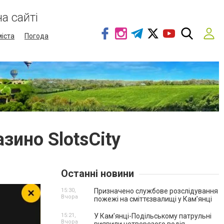
а сайті
міста
Погода
зино SlotsCity
Останні новини
15:30,
Призначено службове розслідування
Вчора
пожежі на сміттєзвалищі у Кам’янці
15:21,
У Кам’янці-Подільському патрульні
Вчора