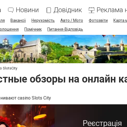
а
Новини
Довідник
Реклама н
лля
Вакансії
Нерухомість
Авто / Мото
Фотозвіти
Карта 
олошення
Помічник
Питання-Відповідь
 SlotsCity
стные обзоры на онлайн ка
нивают casino Slots City