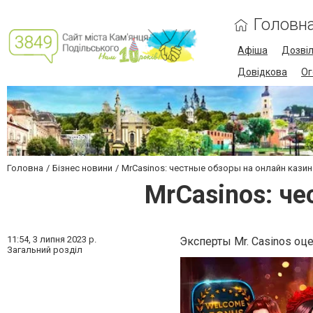
Головн
Афіша
Дозві
Довідкова
Ог
Головна
Бізнес новини
MrCasinos: честные обзоры на онлайн казино
MrCasinos: че
11:54,
3 липня 2023 р.
Эксперты Mr. Casinos оце
Загальний розділ