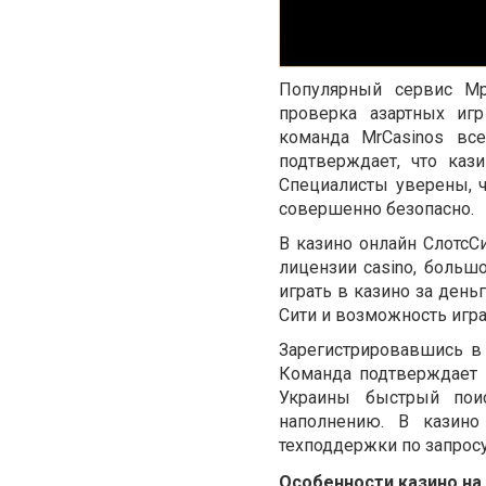
Популярный сервис Мр
проверка азартных игр
команда MrCasinos все
подтверждает, что ка
Специалисты уверены, ч
совершенно безопасно.
В казино онлайн СлотсС
лицензии casino, боль
играть в казино за день
Сити и возможность игра
Зарегистрировавшись в 
Команда подтверждает 
Украины быстрый пои
наполнению. В казино
техподдержки по запросу
Особенности казино на 