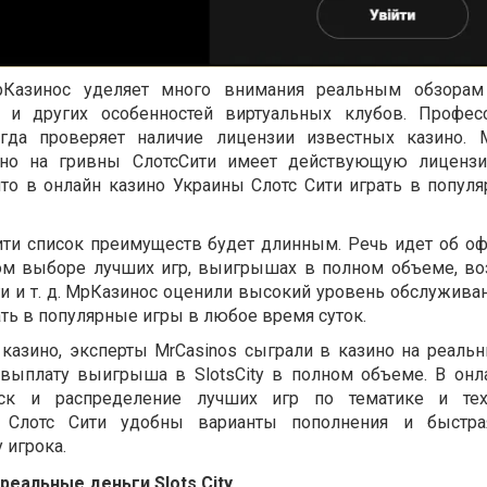
Казинос уделяет много внимания реальным обзорам
 и других особенностей виртуальных клубов. Профес
гда проверяет наличие лицензии известных казино. M
зино на гривны СлотсСити имеет действующую лиценз
то в онлайн казино Украины Слотс Сити играть в попул
ити список преимуществ будет длинным. Речь идет об о
шом выборе лучших игр, выигрышах в полном объеме, в
ги и т. д. МрКазинос оценили высокий уровень обслужива
ть в популярные игры в любое время суток.
казино, эксперты MrCasinos сыграли в казино на реальн
выплату выигрыша в SlotsCity в полном объеме. В онл
ск и распределение лучших игр по тематике и тех
 Слотс Сити удобны варианты пополнения и быстра
 игрока.
реальные деньги Slots City