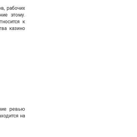
в, рабочих
ние этому.
тносится к
тва казино
ние ревью
ходится на