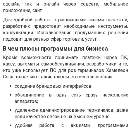
офлайн, так и онлайн через соцсети, мобильное
приложение, сайт.
Для удобной работы с различными типами платежей,
разработчик предоставит необходимые инструменты,
консультации. Использование продуманных решений
подходит для разных сфер торговли, услуг.
В чем плюсы программы для бизнеса
Кроме возможности принимать платежи через ПК,
кассу, автоматы самообслуживания, разработчики и те,
кто уже использует
ПО для pos терминалов
Хамелеон
Софт, выделяют такие плюсы его использования:
создание брендовых интерфейсов;
объединение в одну сеть сразу нескольких
аппаратов;
удаленное администрирование терминалов, даже
если качество связи не на высшем уровне;
удобная работа с акциями, программами