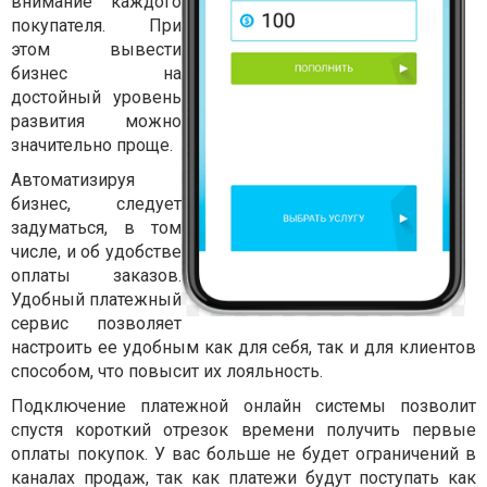
внимание каждого
покупателя. При
этом вывести
бизнес на
достойный уровень
развития можно
значительно проще.
Автоматизируя
бизнес, следует
задуматься, в том
числе, и об удобстве
оплаты заказов.
Удобный платежный
сервис позволяет
настроить ее удобным как для себя, так и для клиентов
способом, что повысит их лояльность.
Подключение платежной онлайн системы позволит
спустя короткий отрезок времени получить первые
оплаты покупок. У вас больше не будет ограничений в
каналах продаж, так как платежи будут поступать как