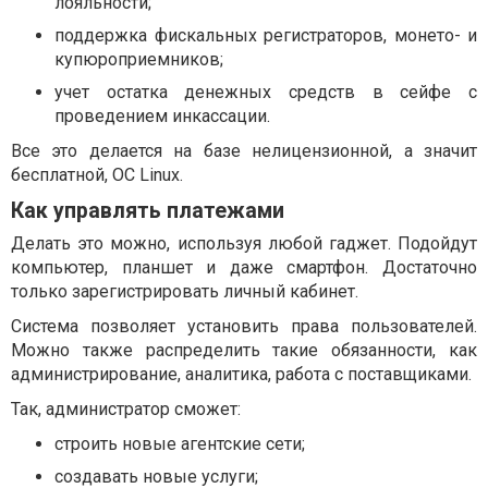
лояльности;
поддержка фискальных регистраторов, монето- и
купюроприемников;
учет остатка денежных средств в сейфе с
проведением инкассации.
Все это делается на базе нелицензионной, а значит
бесплатной, ОС Linux.
Как управлять платежами
Делать это можно, используя любой гаджет. Подойдут
компьютер, планшет и даже смартфон. Достаточно
только зарегистрировать личный кабинет.
Система позволяет установить права пользователей.
Можно также распределить такие обязанности, как
администрирование, аналитика, работа с поставщиками.
Так, администратор сможет:
строить новые агентские сети;
создавать новые услуги;