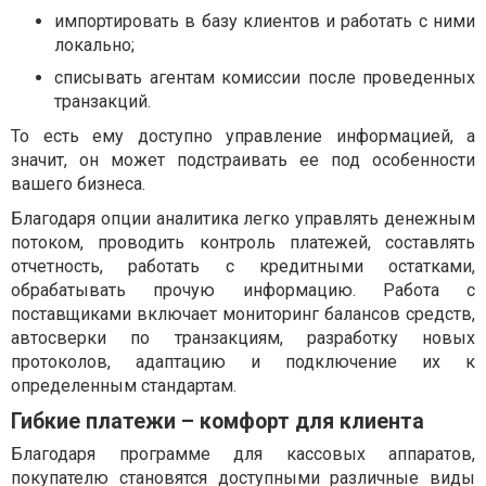
импортировать в базу клиентов и работать с ними
локально;
списывать агентам комиссии после проведенных
транзакций.
То есть ему доступно управление информацией, а
значит, он может подстраивать ее под особенности
вашего бизнеса.
Благодаря опции аналитика легко управлять денежным
потоком, проводить контроль платежей, составлять
отчетность, работать с кредитными остатками,
обрабатывать прочую информацию. Работа с
поставщиками включает мониторинг балансов средств,
автосверки по транзакциям, разработку новых
протоколов, адаптацию и подключение их к
определенным стандартам.
Гибкие платежи – комфорт для клиента
Благодаря программе для кассовых аппаратов,
покупателю становятся доступными различные виды