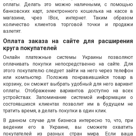
оплаты. Делать это можно наличными, с помощью
банковских карт, электронного кошелька на кассе в
магазине, чрез IBox, интернет. Таким образом
количество клиентов торговой точки и продажи
взлетят.
Оплата заказа на сайте для расширения
круга покупателей
Онлайн платежные системы Украины позволяют
оплачивать покупки непосредственно на сайте. Для
этого покупателю следует зайти на него через телефон
или компьютер. Положив понравившийся товар в
корзину, он сможет выбрать удобный для него вариант
оплаты. Отображение вариантов доступно на всех
устройствах. Запоминание системой информации о
состоявшихся клиентах позволит им в будущем не
тратить время, а делать покупки в один клик.
В данном случае для бизнеса интересно то, что, при
ведении его в Украине, вы сможете охватить
покупателей из разных стран мира. Если ваша