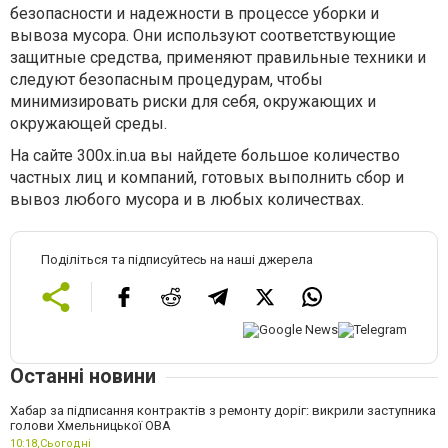
безопасности и надежности в процессе уборки и
вывоза мусора. Они используют соответствующие
защитные средства, применяют правильные техники и
следуют безопасным процедурам, чтобы
минимизировать риски для себя, окружающих и
окружающей среды.
На сайте 300x.in.ua вы найдете большое количество
частных лиц и компаний, готовых выполнить сбор и
вывоз любого мусора и в любых количествах.
Поділіться та підписуйтесь на наші джерела
Останні новини
Хабар за підписання контрактів з ремонту доріг: викрили заступника
голови Хмельницької ОВА
10:18,
Сьогодні