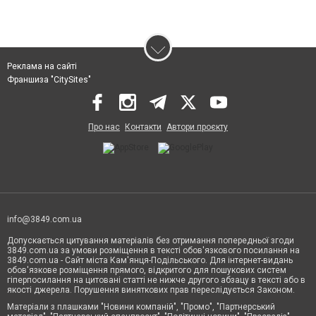
Реклама на сайті
Франшиза "CitySites"
Про нас
Контакти
Автори проєкту
info@3849.com.ua
Допускається цитування матеріалів без отримання попередньої згоди
3849.com.ua за умови розміщення в тексті обов'язкового посилання на
3849.com.ua - Сайт міста Кам'янця-Подільського. Для інтернет-видань
обов'язкове розміщення прямого, відкритого для пошукових систем
гіперпосилання на цитовані статті не нижче другого абзацу в тексті або в
якості джерела. Порушення виняткових прав переслідується Законом.
Матеріали з плашками "Новини компаній", "Промо", "Партнерський