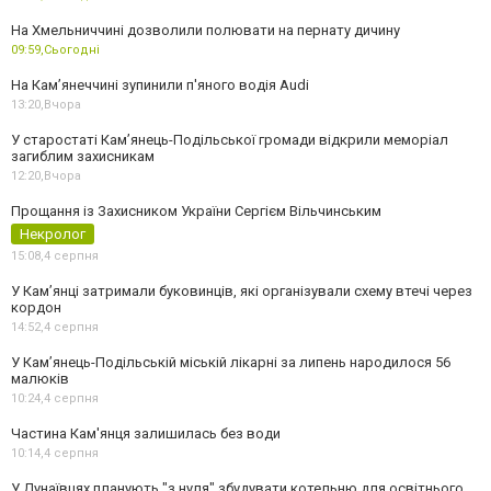
На Хмельниччині дозволили полювати на пернату дичину
09:59,
Сьогодні
На Камʼянеччині зупинили п'яного водія Audi
13:20,
Вчора
У старостаті Кам’янець-Подільської громади відкрили меморіал
загиблим захисникам
12:20,
Вчора
Прощання із Захисником України Сергієм Вільчинським
Некролог
15:08,
4 серпня
У Кам’янці затримали буковинців, які організували схему втечі через
кордон
14:52,
4 серпня
У Кам’янець-Подільській міській лікарні за липень народилося 56
малюків
10:24,
4 серпня
Частина Кам'янця залишилась без води
10:14,
4 серпня
У Дунаївцях планують "з нуля" збудувати котельню для освітнього