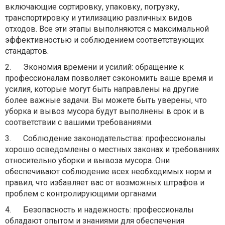
включающие сортировку, упаковку, погрузку,
транспортировку и утилизацию различных видов
отходов. Все эти этапы выполняются с максимальной
эффективностью и соблюдением соответствующих
стандартов.
2.
Экономия времени и усилий: обращение к
профессионалам позволяет сэкономить ваше время и
усилия, которые могут быть направлены на другие
более важные задачи. Вы можете быть уверены, что
уборка и вывоз мусора будут выполнены в срок и в
соответствии с вашими требованиями.
3.
Соблюдение законодательства: профессионалы
хорошо осведомлены о местных законах и требованиях
относительно уборки и вывоза мусора. Они
обеспечивают соблюдение всех необходимых норм и
правил, что избавляет вас от возможных штрафов и
проблем с контролирующими органами.
4.
Безопасность и надежность: профессионалы
обладают опытом и знаниями для обеспечения