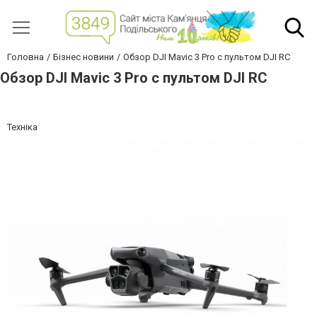
Головна
Бізнес новини
Обзор DJI Mavic 3 Pro с пультом DJI RC
Обзор DJI Mavic 3 Pro с пультом DJI RC
Техніка