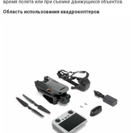
время полета или при съемке движущихся объектов.
Область использования квадрокоптеров