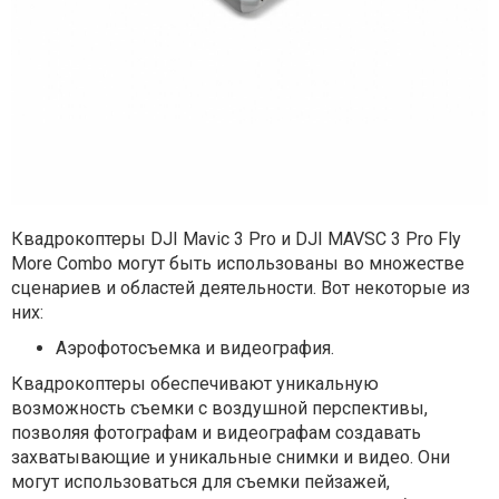
Квадрокоптеры DJI Mavic 3 Pro и DJI MAVSC 3 Pro Fly
More Combo могут быть использованы во множестве
сценариев и областей деятельности. Вот некоторые из
них:
Аэрофотосъемка и видеография.
Квадрокоптеры обеспечивают уникальную
возможность съемки с воздушной перспективы,
позволяя фотографам и видеографам создавать
захватывающие и уникальные снимки и видео. Они
могут использоваться для съемки пейзажей,