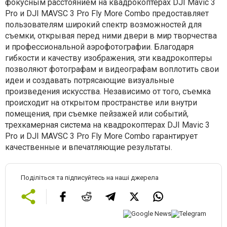
фокусным расстоянием на квадрокоптерах DJI Mavic 3
Pro и DJI MAVSC 3 Pro Fly More Combo предоставляет
пользователям широкий спектр возможностей для
съемки, открывая перед ними двери в мир творчества
и профессиональной аэрофотографии. Благодаря
гибкости и качеству изображения, эти квадрокоптеры
позволяют фотографам и видеографам воплотить свои
идеи и создавать потрясающие визуальные
произведения искусства. Независимо от того, съемка
происходит на открытом пространстве или внутри
помещения, при съемке пейзажей или событий,
трехкамерная система на квадрокоптерах DJI Mavic 3
Pro и DJI MAVSC 3 Pro Fly More Combo гарантирует
качественные и впечатляющие результаты.
Поділіться та підписуйтесь на наші джерела