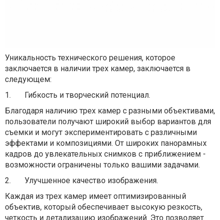
Уникальность технического решения, которое
заключается в наличии трех камер, заключается в
следующем:
1.
Гибкость и творческий потенциал.
Благодаря наличию трех камер с разными объективами,
пользователи получают широкий выбор вариантов для
съемки и могут экспериментировать с различными
эффектами и композициями. От широких панорамных
кадров до увлекательных снимков с приближением -
возможности ограничены только вашими задачами.
2.
Улучшенное качество изображения.
Каждая из трех камер имеет оптимизированный
объектив, который обеспечивает высокую резкость,
четкость и детализацию изображений. Это позволяет