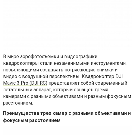
В мире аэрофотосъемки и видеографики
квадрокоптеры стали незаменимыми инструментами,
позволяющими создавать потрясающие снимки и
видео с воздушной перспективы.
Квадрокоптер DJI
Mavic 3 Pro (DJI RC)
представляет собой современный
летательный аппарат, который оснащен тремя
камерами с разными объективами и разным фокусным
расстоянием.
Преимущества трех камер с разными объективами и
фокусным расстоянием