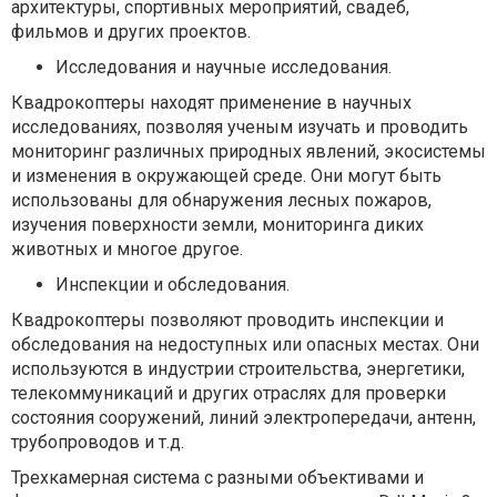
архитектуры, спортивных мероприятий, свадеб,
фильмов и других проектов.
Исследования и научные исследования.
Квадрокоптеры находят применение в научных
исследованиях, позволяя ученым изучать и проводить
мониторинг различных природных явлений, экосистемы
и изменения в окружающей среде. Они могут быть
использованы для обнаружения лесных пожаров,
изучения поверхности земли, мониторинга диких
животных и многое другое.
Инспекции и обследования.
Квадрокоптеры позволяют проводить инспекции и
обследования на недоступных или опасных местах. Они
используются в индустрии строительства, энергетики,
телекоммуникаций и других отраслях для проверки
состояния сооружений, линий электропередачи, антенн,
трубопроводов и т.д.
Трехкамерная система с разными объективами и