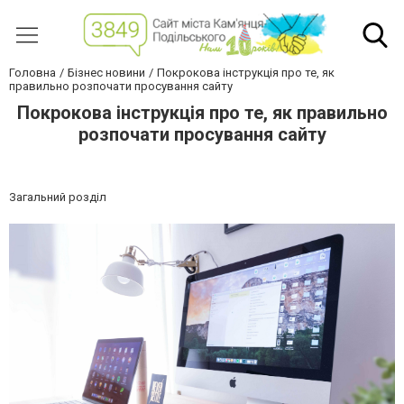
Головна
Бізнес новини
Покрокова інструкція про те, як
правильно розпочати просування сайту
Покрокова інструкція про те, як правильно
розпочати просування сайту
Загальний розділ