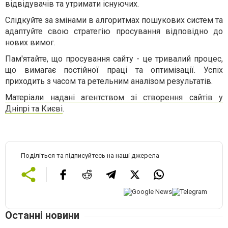
відвідувачів та утримати існуючих.
Слідкуйте за змінами в алгоритмах пошукових систем та
адаптуйте свою стратегію просування відповідно до
нових вимог.
Пам'ятайте, що просування сайту - це тривалий процес,
що вимагає постійної праці та оптимізації. Успіх
приходить з часом та ретельним аналізом результатів.
Матеріали надані агентством зі створення сайтів у
Дніпрі та Києві
.
Поділіться та підписуйтесь на наші джерела
Останні новини