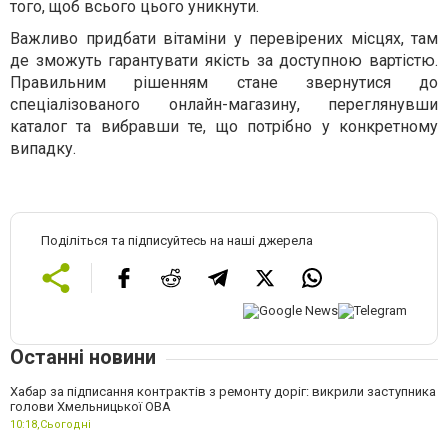
того, щоб всього цього уникнути.
Важливо придбати вітаміни у перевірених місцях, там
де зможуть гарантувати якість за доступною вартістю.
Правильним рішенням стане звернутися до
спеціалізованого онлайн-магазину, переглянувши
каталог та вибравши те, що потрібно у конкретному
випадку.
Поділіться та підписуйтесь на наші джерела
Останні новини
Хабар за підписання контрактів з ремонту доріг: викрили заступника
голови Хмельницької ОВА
10:18,
Сьогодні