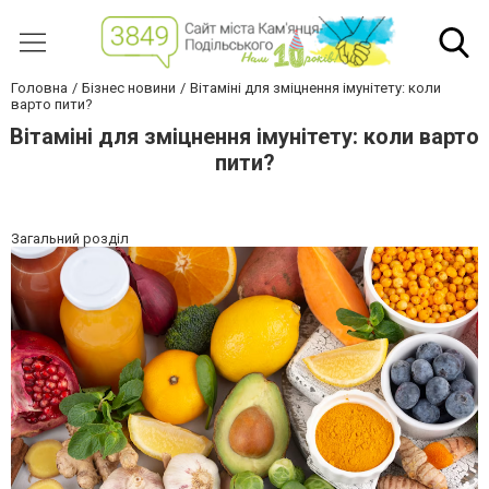
Головна
Бізнес новини
Вітаміні для зміцнення імунітету: коли
варто пити?
Вітаміні для зміцнення імунітету: коли варто
пити?
Загальний розділ