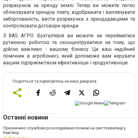
розрахунків за оренду землі. Тепер ви можете легко
обліковувати орендну плату, відображати і виплачувати
заборгованість, вести розрахунки з орендодавцями та
контролювати договори оренди.
З BAS АГРО. Бухгалтерія ви можете не перейматися
рутинною роботою та сконцентруватися на тому, що
дійсно важливо - вашому бізнесу. Це ваш надійний
помічник в агробізнесі, який допоможе вам керувати
вашим підприємством ефективніше і продуктивніше.
Поділіться та підписуйтесь на наші джерела
Останні новини
Призначено службове розслідування пожежі на сміттєзвалищі у
Кам’янці