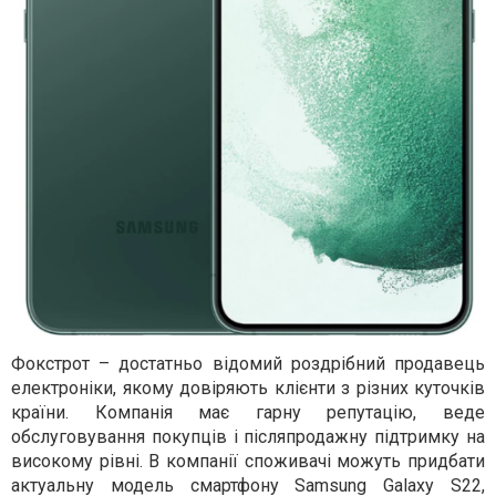
Фокстрот – достатньо відомий роздрібний продавець
електроніки, якому довіряють клієнти з різних куточків
країни. Компанія має гарну репутацію, веде
обслуговування покупців і післяпродажну підтримку на
високому рівні. В компанії споживачі можуть придбати
актуальну модель смартфону Samsung Galaxy S22,