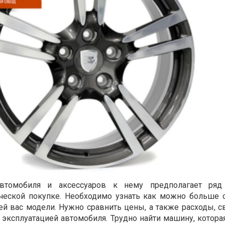
томобиля и аксессуаров к нему предполагает ряд 
еской покупке. Необходимо узнать как можно больше 
й вас модели. Нужно сравнить цены, а также расходы, с
ксплуатацией автомобиля. Трудно найти машину, котора