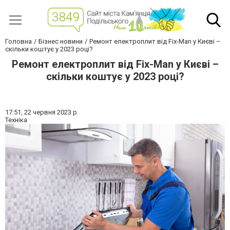
Головна
Бізнес новини
Ремонт електроплит від Fix-Man у Києві –
скільки коштує у 2023 році?
Ремонт електроплит від Fix-Man у Києві –
скільки коштує у 2023 році?
17:51,
22 червня 2023 р.
Техніка